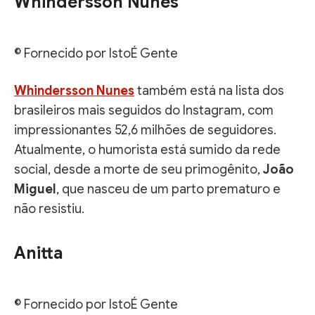
Whindersson Nunes
© Fornecido por IstoÉ Gente
Whindersson Nunes
também está na lista dos
brasileiros mais seguidos do Instagram, com
impressionantes 52,6 milhões de seguidores.
Atualmente, o humorista está sumido da rede
social, desde a morte de seu primogênito,
João
Miguel
, que nasceu de um parto prematuro e
não resistiu.
Anitta
© Fornecido por IstoÉ Gente