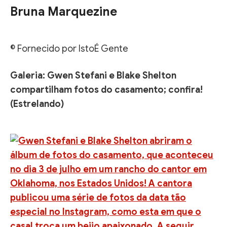
Bruna Marquezine
© Fornecido por IstoÉ Gente
Galeria: Gwen Stefani e Blake Shelton
compartilham fotos do casamento; confira!
(Estrelando)