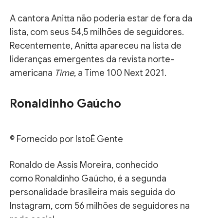
A cantora Anitta não poderia estar de fora da
lista, com seus 54,5 milhões de seguidores.
Recentemente, Anitta apareceu na lista de
lideranças emergentes da revista norte-
americana
Time
, a Time 100 Next 2021.
Ronaldinho Gaúcho
© Fornecido por IstoÉ Gente
Ronaldo de Assis Moreira, conhecido
como Ronaldinho Gaúcho, é a segunda
personalidade brasileira mais seguida do
Instagram, com 56 milhões de seguidores na