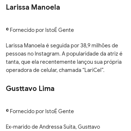
Larissa Manoela
© Fornecido por IstoÉ Gente
Larissa Manoela é seguida por 38,9 milhões de
pessoas no Instagram. A popularidade da atriz é
tanta, que ela recentemente lançou sua própria
operadora de celular, chamada “LariCel”.
Gusttavo Lima
© Fornecido por IstoÉ Gente
Ex-marido de Andressa Suita, Gusttavo