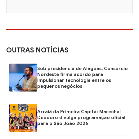
OUTRAS NOTÍCIAS
Sob presidência de Alagoas, Consórcio
Nordeste firma acordo para
impulsionar tecnologia entre os
pequenos negócios
Arraiá da Primeira Capitá: Marechal
Deodoro divulga programação oficial
para o São João 2026