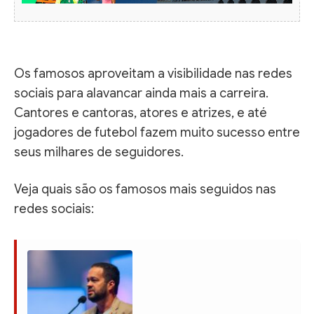
Os famosos aproveitam a visibilidade nas redes
sociais para alavancar ainda mais a carreira.
Cantores e cantoras, atores e atrizes, e até
jogadores de futebol fazem muito sucesso entre
seus milhares de seguidores.
Veja quais são os famosos mais seguidos nas
redes sociais: