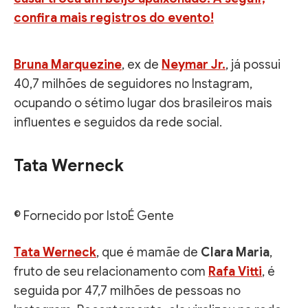
Bruna Marquezine
, ex de
Neymar Jr.
, já possui
40,7 milhões de seguidores no Instagram,
ocupando o sétimo lugar dos brasileiros mais
influentes e seguidos da rede social.
Tata Werneck
© Fornecido por IstoÉ Gente
Tata Werneck
, que é mamãe de
Clara Maria
,
fruto de seu relacionamento com
Rafa Vitti
, é
seguida por 47,7 milhões de pessoas no