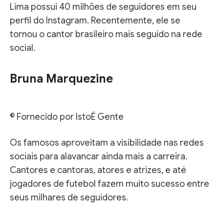
Lima possui 40 milhões de seguidores em seu
perfil do Instagram. Recentemente, ele se
tornou o cantor brasileiro mais seguido na rede
social.
Bruna Marquezine
© Fornecido por IstoÉ Gente
Os famosos aproveitam a visibilidade nas redes
sociais para alavancar ainda mais a carreira.
Cantores e cantoras, atores e atrizes, e até
jogadores de futebol fazem muito sucesso entre
seus milhares de seguidores.