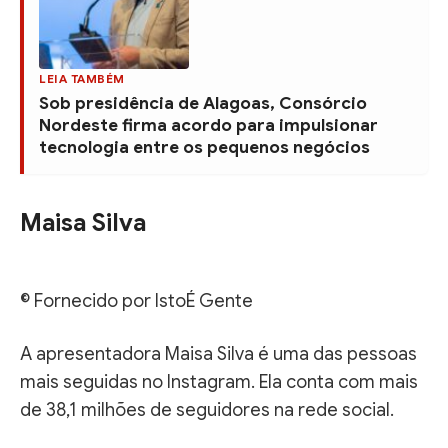
LEIA TAMBÉM
Sob presidência de Alagoas, Consórcio
Nordeste firma acordo para impulsionar
tecnologia entre os pequenos negócios
Maisa Silva
© Fornecido por IstoÉ Gente
A apresentadora Maisa Silva é uma das pessoas
mais seguidas no Instagram. Ela conta com mais
de 38,1 milhões de seguidores na rede social.