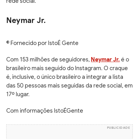
rede social.
Neymar Jr.
© Fornecido por IstoÉ Gente
Com 153 milhões de seguidores,
Neymar Jr.
é o
brasileiro mais seguido do Instagram. O craque
é, inclusive, o único brasileiro a integrar a lista
das 50 pessoas mais seguidas da rede social, em
17º lugar.
Com informações IstoÉGente
PUBLICIDADE