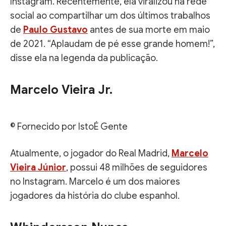
Instagram. Recentemente, ela viralizou na rede
social ao compartilhar um dos últimos trabalhos
de
Paulo Gustavo
antes de sua morte em maio
de 2021. “Aplaudam de pé esse grande homem!”,
disse ela na legenda da publicação.
Marcelo Vieira Jr.
© Fornecido por IstoÉ Gente
Atualmente, o jogador do Real Madrid,
Marcelo
Vieira Júnior
, possui 48 milhões de seguidores
no Instagram. Marcelo é um dos maiores
jogadores da história do clube espanhol.