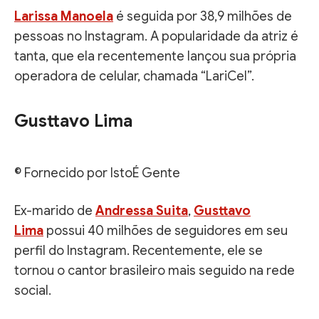
Larissa Manoela
é seguida por 38,9 milhões de
pessoas no Instagram. A popularidade da atriz é
tanta, que ela recentemente lançou sua própria
operadora de celular, chamada “LariCel”.
Gusttavo Lima
© Fornecido por IstoÉ Gente
Ex-marido de
Andressa Suita
,
Gusttavo
Lima
possui 40 milhões de seguidores em seu
perfil do Instagram. Recentemente, ele se
tornou o cantor brasileiro mais seguido na rede
social.