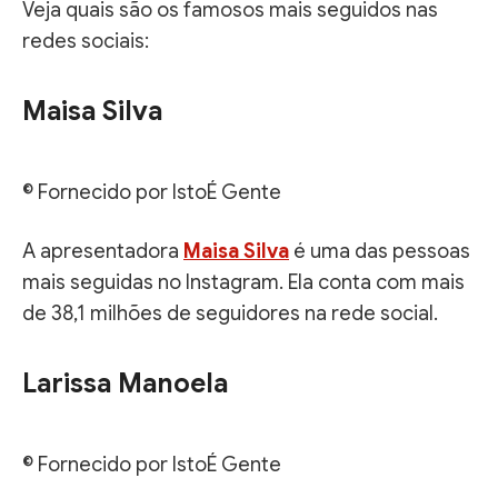
Veja quais são os famosos mais seguidos nas
redes sociais:
Maisa Silva
© Fornecido por IstoÉ Gente
A apresentadora
Maisa Silva
é uma das pessoas
mais seguidas no Instagram. Ela conta com mais
de 38,1 milhões de seguidores na rede social.
Larissa Manoela
© Fornecido por IstoÉ Gente