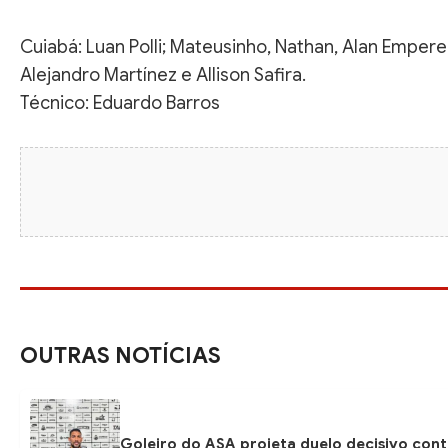
Cuiabá: Luan Polli; Mateusinho, Nathan, Alan Empere
Alejandro Martínez e Allison Safira.
Técnico: Eduardo Barros
OUTRAS NOTÍCIAS
Goleiro do ASA projeta duelo decisivo con