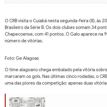
O CRB visita o Cuiabá nesta segunda-feira (8), às 
Brasileiro da Série B. Os dois clubes somam 34 p
Chapecoense, com 41 pontos. O Galo aparece na 9
número de vitórias.
Foto: Ge Alagoas
O time alagoano chega embalado pela vitória sobre 
marcaram os gols. Nas últimas cinco rodadas, o CR
uma das piores da competição: apenas duas vitória