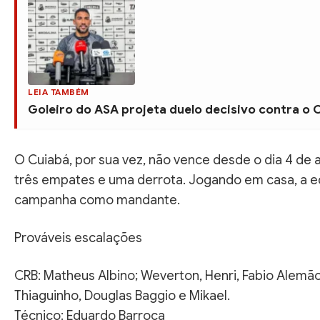
LEIA TAMBÉM
Goleiro do ASA projeta duelo decisivo contra o
O Cuiabá, por sua vez, não vence desde o dia 4 de
três empates e uma derrota. Jogando em casa, a eq
campanha como mandante.
Prováveis escalações
CRB: Matheus Albino; Weverton, Henri, Fabio Alemão
Thiaguinho, Douglas Baggio e Mikael.
Técnico: Eduardo Barroca