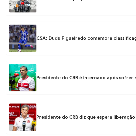
CSA: Dudu Figueiredo comemora classificaç
Presidente do CRB é internado após sofrer 
Presidente do CRB diz que espera liberação