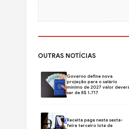
OUTRAS NOTÍCIAS
Governo define nova
projeção para o salário
mínimo de 2027 valor dever
ser de R$ 1.717
Receita paga nesta sexta-
feira terceiro lote de