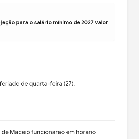
jeção para o salário mínimo de 2027 valor
eriado de quarta-feira (27).
 de Maceió funcionarão em horário