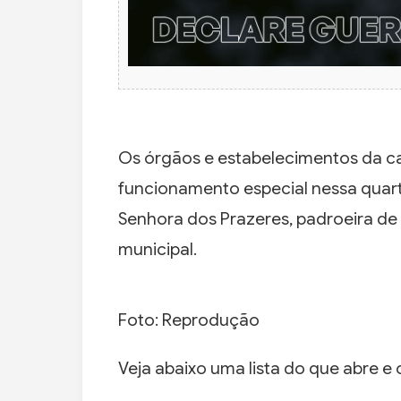
Os órgãos e estabelecimentos da ca
funcionamento especial nessa quarta
Senhora dos Prazeres, padroeira de
municipal.
Foto: Reprodução
Veja abaixo uma lista do que abre e