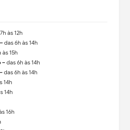
7h às 12h
 –
das 6h às 14h
 às 15h
o –
das 6h às 14h
 –
das 6h às 14h
s 14h
s 14h
às 16h
h