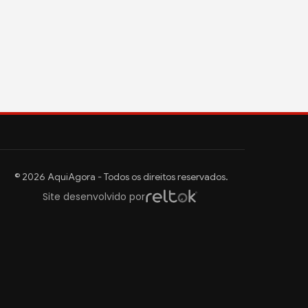
© 2026 AquiAgora - Todos os direitos reservados.
Site desenvolvido por