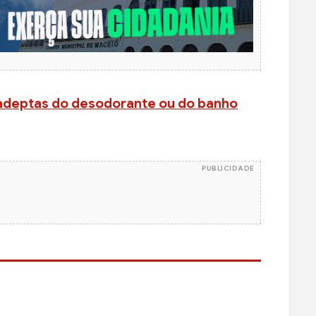
 adeptas do desodorante ou do banho
PUBLICIDADE