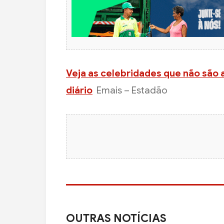
Veja as celebridades que não são
diário
Emais – Estadão
OUTRAS NOTÍCIAS