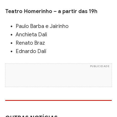
Teatro Homerinho – a partir das 19h
Paulo Barba e Jairinho
Anchieta Dali
Renato Braz
Ednardo Dalí
PUBLICIDADE