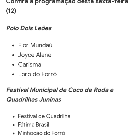
Confira a programação desta sexta-feira
(12)
Polo Dois Leões
Flor Mundaú
Joyce Alane
Carisma
Loro do Forró
Festival Municipal de Coco de Roda e
Quadrilhas Juninas
Festival de Quadrilha
Fátima Brasil
Minhocão do Forró