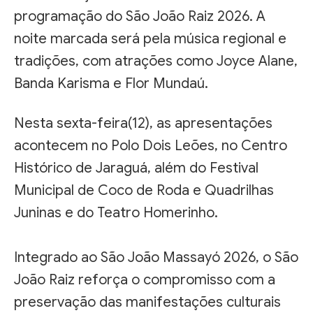
programação do São João Raiz 2026. A
noite marcada será pela música regional e
tradições, com atrações como Joyce Alane,
Banda Karisma e Flor Mundaú.
Nesta sexta-feira(12), as apresentações
acontecem no Polo Dois Leões, no Centro
Histórico de Jaraguá, além do Festival
Municipal de Coco de Roda e Quadrilhas
Juninas e do Teatro Homerinho.
Integrado ao São João Massayó 2026, o São
João Raiz reforça o compromisso com a
preservação das manifestações culturais