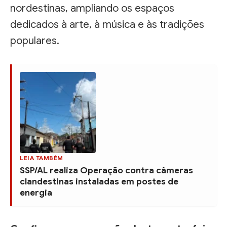
nordestinas, ampliando os espaços
dedicados à arte, à música e às tradições
populares.
LEIA TAMBÉM
SSP/AL realiza Operação contra câmeras
clandestinas instaladas em postes de
energia