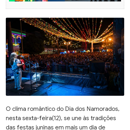
O clima romântico do Dia dos Namorados,
nesta sexta-feira(12), se une às tradições
das festas juninas em mais um dia de