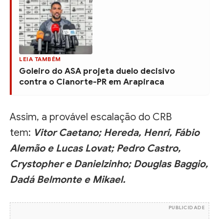
LEIA TAMBÉM
Goleiro do ASA projeta duelo decisivo
contra o Cianorte-PR em Arapiraca
Assim, a provável escalação do CRB
tem:
Vitor Caetano; Hereda, Henri, Fábio
Alemão e Lucas Lovat; Pedro Castro,
Crystopher e Danielzinho; Douglas Baggio,
Dadá Belmonte e Mikael.
PUBLICIDADE