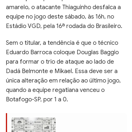
amarelo, o atacante Thiaguinho desfalca a
equipe no jogo deste sábado, às 16h, no
Estádio VGD, pela 16ª rodada do Brasileiro.
Sem o titular, a tendência é que o técnico
Eduardo Barroca coloque Douglas Baggio
para formar o trio de ataque ao lado de
Dadá Belmonte e Mikael. Essa deve ser a
única alteração em relação ao último jogo,
quando a equipe regatiana venceu o
Botafogo-SP, por 1 a 0.