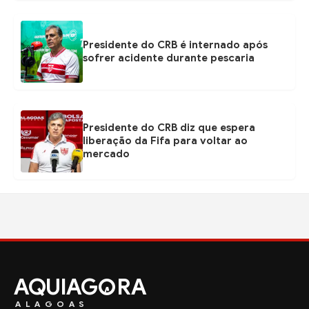
Presidente do CRB é internado após
sofrer acidente durante pescaria
Presidente do CRB diz que espera
liberação da Fifa para voltar ao
mercado
AQUIAG
RA
ALAGOAS