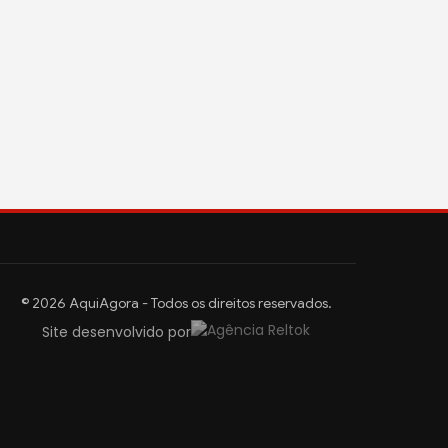
© 2026 AquiAgora - Todos os direitos reservados.
Site desenvolvido por