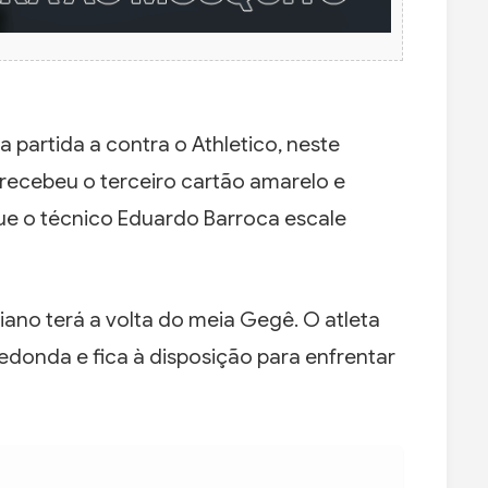
 partida a contra o Athletico, neste
i recebeu o terceiro cartão amarelo e
ue o técnico Eduardo Barroca escale
ano terá a volta do meia Gegê. O atleta
edonda e fica à disposição para enfrentar