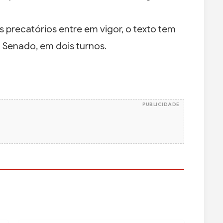
 precatórios entre em vigor, o texto tem
 Senado, em dois turnos.
PUBLICIDADE