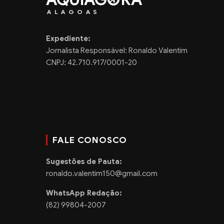
ALAGOAS
Expediente:
Jornalista Responsável: Ronaldo Valentim
CNPJ: 42.710.917/0001-20
FALE CONOSCO
Sugestões de Pauta:
ronaldo.valentim150@gmail.com
WhatsApp Redação:
(82) 99804-2007