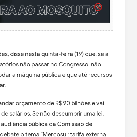
, disse nesta quinta-feira (19) que, se a
atórios não passar no Congresso, não
rodar a máquina pública e que até recursos
ar.
andar orçamento de R$ 90 bilhões e vai
de salários. Se não descumprir uma lei,
 audiência pública da Comissão de
debate o tema “Mercosul: tarifa externa