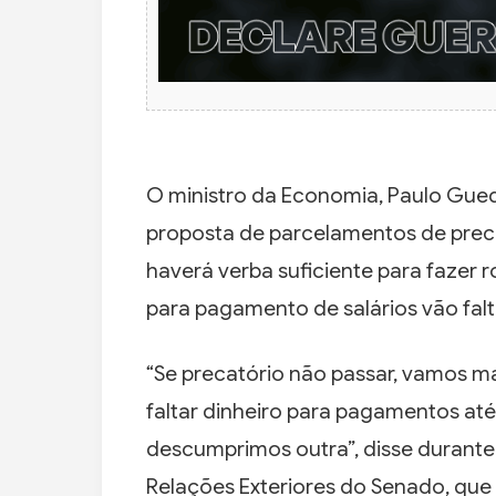
O ministro da Economia, Paulo Guedes
proposta de parcelamentos de prec
haverá verba suficiente para fazer 
para pagamento de salários vão falt
“Se precatório não passar, vamos m
faltar dinheiro para pagamentos até 
descumprimos outra”, disse durante
Relações Exteriores do Senado, que 