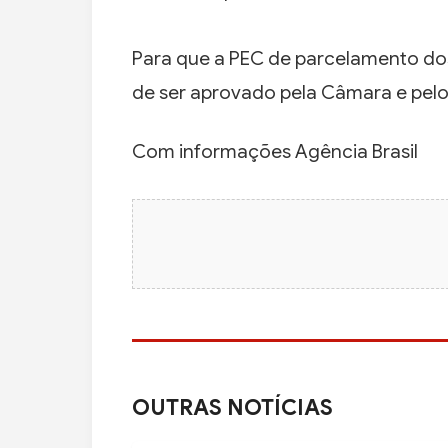
Para que a PEC de parcelamento dos
de ser aprovado pela Câmara e pelo
Com informações Agência Brasil
OUTRAS NOTÍCIAS