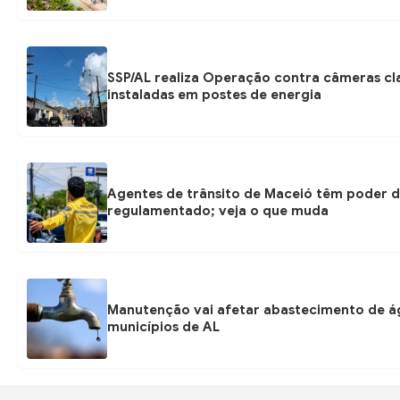
SSP/AL realiza Operação contra câmeras cl
instaladas em postes de energia
Agentes de trânsito de Maceió têm poder d
regulamentado; veja o que muda
Manutenção vai afetar abastecimento de á
municípios de AL