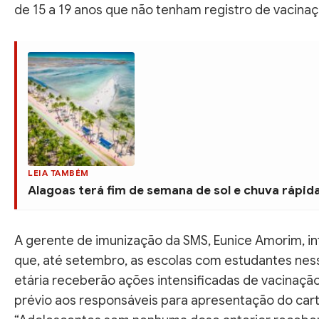
de 15 a 19 anos que não tenham registro de vacinaç
LEIA TAMBÉM
Alagoas terá fim de semana de sol e chuva rápida 
A gerente de imunização da SMS, Eunice Amorim, i
que, até setembro, as escolas com estudantes ness
etária receberão ações intensificadas de vacinaçã
prévio aos responsáveis para apresentação do cart