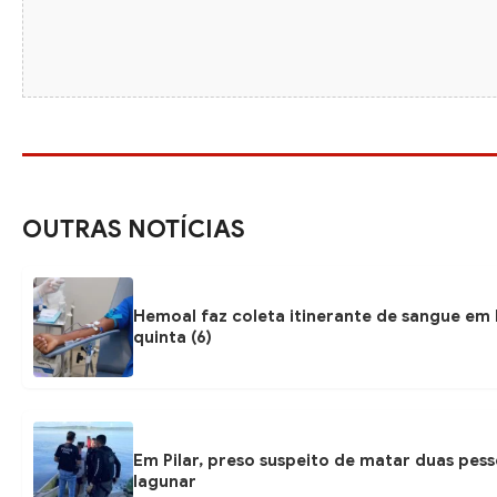
OUTRAS NOTÍCIAS
Hemoal faz coleta itinerante de sangue em 
quinta (6)
Em Pilar, preso suspeito de matar duas pess
lagunar