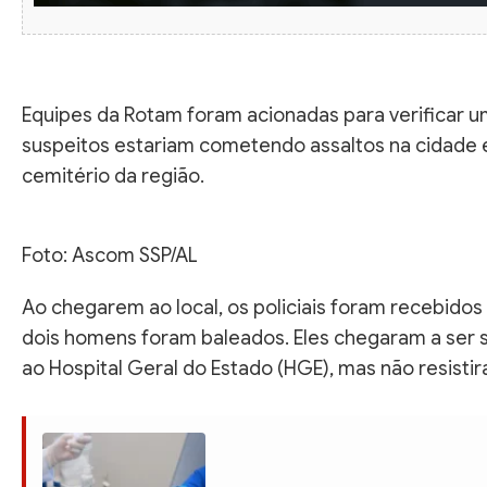
Equipes da Rotam foram acionadas para verificar u
suspeitos estariam cometendo assaltos na cidade
cemitério da região.
Foto: Ascom SSP/AL
Ao chegarem ao local, os policiais foram recebidos 
dois homens foram baleados. Eles chegaram a ser
ao Hospital Geral do Estado (HGE), mas não resisti