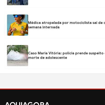
Médica atropelada por motociclista sai de
semana internada
Caso Maria Vitória: polícia prende suspeito
morte de adolescente
AQUIAG
RA