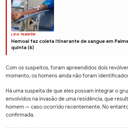
LEIA TAMBÉM
Hemoal faz coleta itinerante de sangue em Palme
quinta (6)
Com os suspeitos, foram apreendidos dois revólve
momento, os homens ainda não foram identificados
Há uma suspeita de que eles possam integrar o gru
envolvidos na invasão de uma residência, que resu
homem — caso ocorrido recentemente. No entanto, 
confirmada.