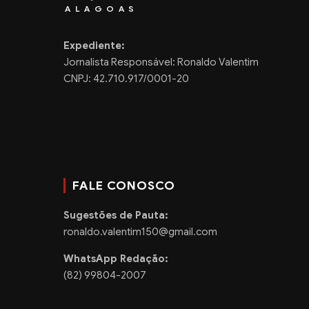
ALAGOAS
Expediente:
Jornalista Responsável: Ronaldo Valentim
CNPJ: 42.710.917/0001-20
FALE CONOSCO
Sugestões de Pauta:
ronaldo.valentim150@gmail.com
WhatsApp Redação:
(82) 99804-2007