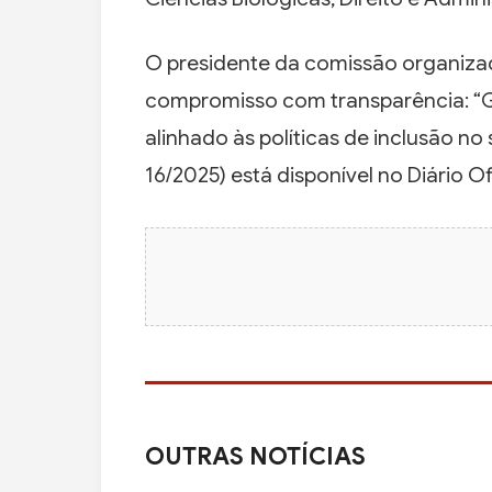
O presidente da comissão organizad
compromisso com transparência: “G
alinhado às políticas de inclusão no
16/2025) está disponível no Diário Ofi
OUTRAS NOTÍCIAS