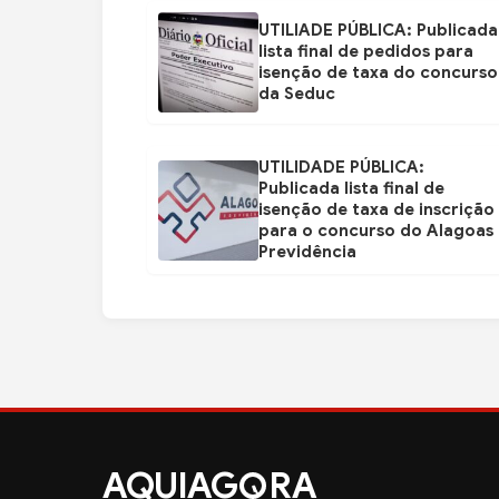
UTILIADE PÚBLICA: Publicada
lista final de pedidos para
isenção de taxa do concurso
da Seduc
UTILIDADE PÚBLICA:
Publicada lista final de
isenção de taxa de inscrição
para o concurso do Alagoas
Previdência
AQUIAG
RA