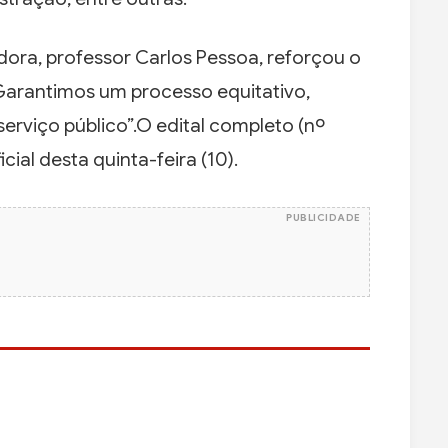
ora, professor Carlos Pessoa, reforçou o
arantimos um processo equitativo,
 serviço público”.O edital completo (nº
cial desta quinta-feira (10).
PUBLICIDADE