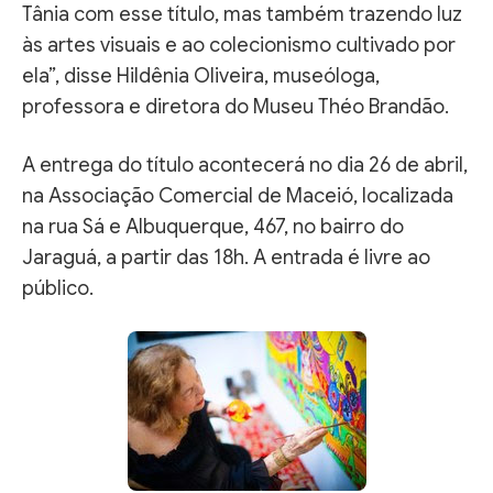
Tânia com esse título, mas também trazendo luz
às artes visuais e ao colecionismo cultivado por
ela”, disse Hildênia Oliveira, museóloga,
professora e diretora do Museu Théo Brandão.
A entrega do título acontecerá no dia 26 de abril,
na Associação Comercial de Maceió, localizada
na rua Sá e Albuquerque, 467, no bairro do
Jaraguá, a partir das 18h. A entrada é livre ao
público.