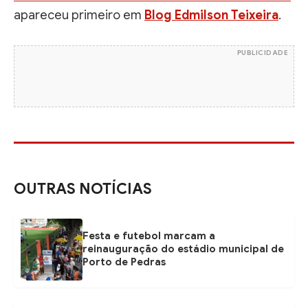
apareceu primeiro em
Blog Edmilson Teixeira
.
PUBLICIDADE
OUTRAS NOTÍCIAS
Festa e futebol marcam a
reinauguração do estádio municipal de
Porto de Pedras