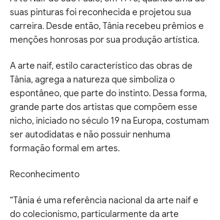
suas pinturas foi reconhecida e projetou sua
carreira. Desde então, Tânia recebeu prêmios e
menções honrosas por sua produção artística.
A arte naif, estilo característico das obras de
Tânia, agrega a natureza que simboliza o
espontâneo, que parte do instinto. Dessa forma,
grande parte dos artistas que compõem esse
nicho, iniciado no século 19 na Europa, costumam
ser autodidatas e não possuir nenhuma
formação formal em artes.
Reconhecimento
“Tânia é uma referência nacional da arte naif e
do colecionismo, particularmente da arte