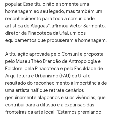
popular. Esse título não é somente uma
homenagem ao seu legado, mas também um
reconhecimento para toda a comunidade
artística de Alagoas”, afirmou Victor Sarmento,
diretor da Pinacoteca da Ufal, um dos
equipamentos que propuseram a homenagem.
A titulação aprovada pelo Consuni e proposta
pelo Museu Théo Brandão de Antropologia e
Folclore, pela Pinacoteca e pela Faculdade de
Arquitetura e Urbanismo (FAU) da Ufal é
resultado do reconhecimento à importância de
uma artista naif que retrata cenários
genuinamente alagoanos e suas vivências, que
contribui para a difusão e a expansão das
fronteiras da arte local. “Estamos premiando