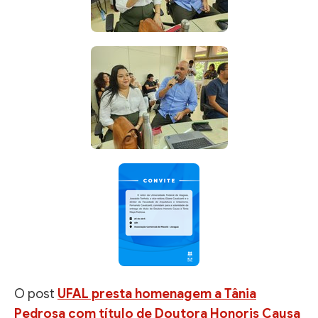
O post
UFAL presta homenagem a Tânia
Pedrosa com título de Doutora Honoris Causa