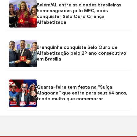
Belém/AL entre as cidades brasileiras
homenageadas pelo MEC, após
conquistar Selo Ouro Criança
Alfabetizada
Branquinha conquista Selo Ouro de
Alfabetização pelo 2º ano consecutivo
em Brasília
Quarta-feira tem festa na “Suíça
Alagoana” que entra para seus 64 anos,
tendo muito que comemorar