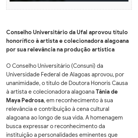
Conselho Universitário da Ufal aprovou título
honorífico à artista e colecionadora alagoana
por sua relevância na produção artística
O Conselho Universitário (Consuni) da
Universidade Federal de Alagoas aprovou, por
unanimidade, o título de Doutora Honoris Causa
à artista e colecionadora alagoana
Tânia de
Maya Pedrosa
, em reconhecimento à sua
relevância e contribuição à cena cultural
alagoana ao longo de sua vida. A homenagem
busca expressar o reconhecimento da
instituição a personalidades eminentes que