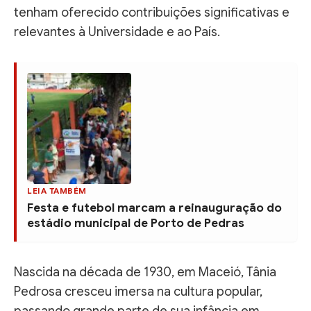
tenham oferecido contribuições significativas e
relevantes à Universidade e ao País.
LEIA TAMBÉM
Festa e futebol marcam a reinauguração do
estádio municipal de Porto de Pedras
Nascida na década de 1930, em Maceió, Tânia
Pedrosa cresceu imersa na cultura popular,
passando grande parte de sua infância em