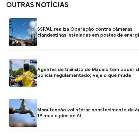
OUTRAS NOTÍCIAS
SSP/AL realiza Operação contra câmeras
clandestinas instaladas em postes de energ
Agentes de trânsito de Maceió têm poder 
polícia regulamentado; veja o que muda
Manutenção vai afetar abastecimento de 
19 municípios de AL