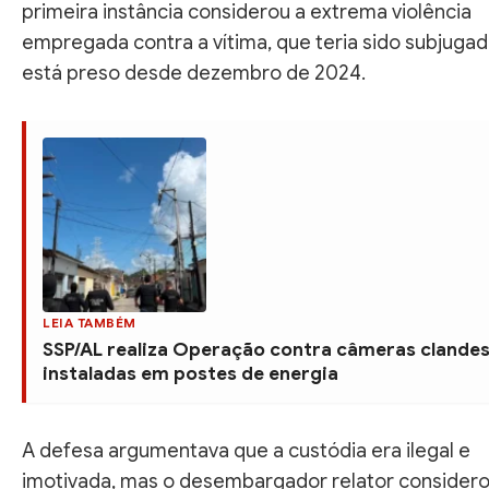
primeira instância considerou a extrema violência
empregada contra a vítima, que teria sido subjugad
está preso desde dezembro de 2024.
LEIA TAMBÉM
SSP/AL realiza Operação contra câmeras clandes
instaladas em postes de energia
A defesa argumentava que a custódia era ilegal e
imotivada, mas o desembargador relator considero