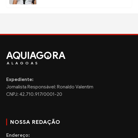
AQUIAG
RA
ALAGOAS
Expediente:
Jornalista Responsável: Ronaldo Valentim
CNPJ: 42.710.917/0001-20
NOSSA REDAÇÃO
Endereço: