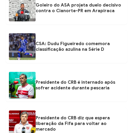
Goleiro do ASA projeta duelo decisivo
contra o Cianorte-PR em Arapiraca
CSA: Dudu Figueiredo comemora
classificação azulina na Série D
Presidente do CRB é internado após
sofrer acidente durante pescaria
Presidente do CRB diz que espera
liberação da Fifa para voltar ao
mercado