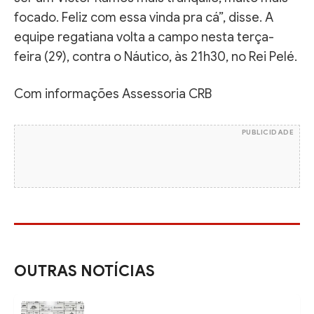
focado. Feliz com essa vinda pra cá”, disse. A
equipe regatiana volta a campo nesta terça-
feira (29), contra o Náutico, às 21h30, no Rei Pelé.
Com informações Assessoria CRB
PUBLICIDADE
OUTRAS NOTÍCIAS