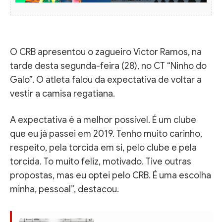
O CRB apresentou o zagueiro Victor Ramos, na
tarde desta segunda-feira (28), no CT “Ninho do
Galo”. O atleta falou da expectativa de voltar a
vestir a camisa regatiana.
A expectativa é a melhor possível. É um clube
que eu já passei em 2019. Tenho muito carinho,
respeito, pela torcida em si, pelo clube e pela
torcida. To muito feliz, motivado. Tive outras
propostas, mas eu optei pelo CRB. É uma escolha
minha, pessoal”, destacou.