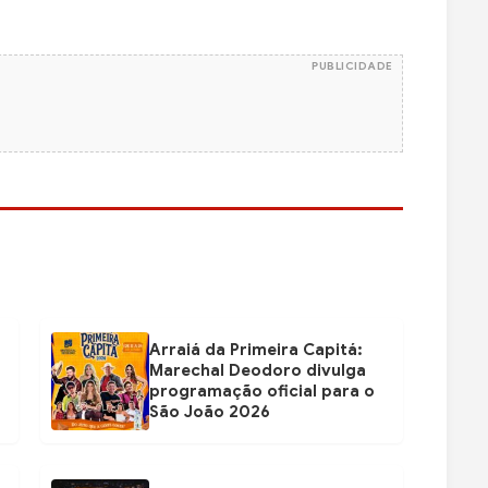
PUBLICIDADE
Arraiá da Primeira Capitá:
Marechal Deodoro divulga
programação oficial para o
São João 2026