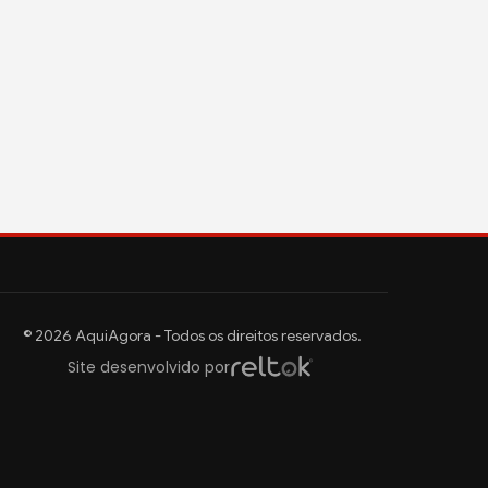
© 2026 AquiAgora - Todos os direitos reservados.
Site desenvolvido por