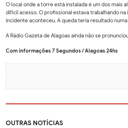
O local onde a torre está instalada é um dos mais 
difícil acesso. O profissional estava trabalhando n
incidente aconteceu. A queda teria resultado numa
A Rádio Gazeta de Alagoas ainda não se pronunciou
Com informações 7 Segundos / Alagoas 24hs
OUTRAS NOTÍCIAS