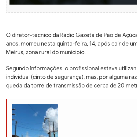
O diretor-técnico da Rádio Gazeta de Pão de Açúcar
anos, morreu nesta quinta-feira, 14, após cair de u
Meirus, zona rural do município.
Segundo informações, o profissional estava utiliz
individual (cinto de segurança), mas, por alguma r
queda da torre de transmissão de cerca de 20 metr