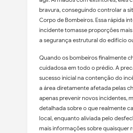
bravura, conseguindo controlar a 
Corpo de Bombeiros. Essa rápida inte
incidente tomasse proporções mai
a segurança estrutural do edifício 
Quando os bombeiros finalmente che
cuidadosa em todo o prédio. A pre
sucesso inicial na contenção do inc
a área diretamente afetada pelas ch
apenas prevenir novos incidentes, 
detalhada sobre o que realmente ca
local, enquanto aliviada pelo desfe
mais informações sobre quaisquer r