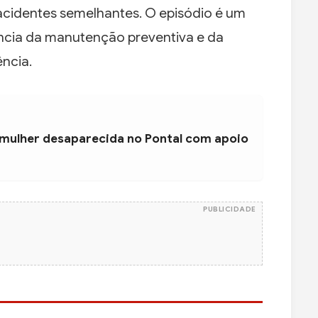
 acidentes semelhantes. O episódio é um
ncia da manutenção preventiva e da
ncia.
 mulher desaparecida no Pontal com apoio
PUBLICIDADE