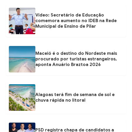
Vídeo: Secretário de Educação
comemora aumento no IDEB na Rede
Municipal de Ensino de Pilar
Maceió é o destino do Nordeste mais
procurado por turistas estrangeiros,
aponta Anuário Braztoa 2026
Alagoas terá fim de semana de sol e
chuva rápida no litoral
PSD registra chapa de candidatos a