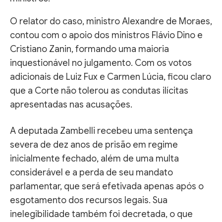
O relator do caso, ministro Alexandre de Moraes,
contou com o apoio dos ministros Flávio Dino e
Cristiano Zanin, formando uma maioria
inquestionável no julgamento. Com os votos
adicionais de Luiz Fux e Carmen Lúcia, ficou claro
que a Corte não tolerou as condutas ilícitas
apresentadas nas acusações.
A deputada Zambelli recebeu uma sentença
severa de dez anos de prisão em regime
inicialmente fechado, além de uma multa
considerável e a perda de seu mandato
parlamentar, que será efetivada apenas após o
esgotamento dos recursos legais. Sua
inelegibilidade também foi decretada, o que