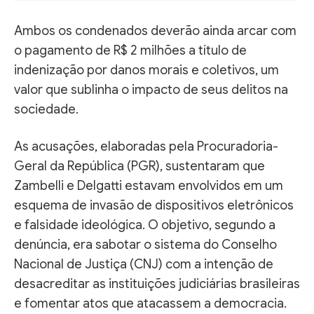
Ambos os condenados deverão ainda arcar com
o pagamento de R$ 2 milhões a título de
indenização por danos morais e coletivos, um
valor que sublinha o impacto de seus delitos na
sociedade.
As acusações, elaboradas pela Procuradoria-
Geral da República (PGR), sustentaram que
Zambelli e Delgatti estavam envolvidos em um
esquema de invasão de dispositivos eletrônicos
e falsidade ideológica. O objetivo, segundo a
denúncia, era sabotar o sistema do Conselho
Nacional de Justiça (CNJ) com a intenção de
desacreditar as instituições judiciárias brasileiras
e fomentar atos que atacassem a democracia.