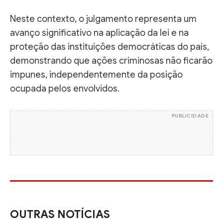
Neste contexto, o julgamento representa um
avanço significativo na aplicação da lei e na
proteção das instituições democráticas do país,
demonstrando que ações criminosas não ficarão
impunes, independentemente da posição
ocupada pelos envolvidos.
PUBLICIDADE
OUTRAS NOTÍCIAS