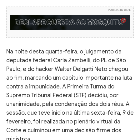
PUBLICIDADE
Na noite desta quarta-feira, o julgamento da
deputada federal Carla Zambelli, do PL de São
Paulo, e do hacker Walter Delgatti Neto chegou
ao fim, marcando um capítulo importante na luta
contra a impunidade. A Primeira Turma do
Supremo Tribunal Federal (STF) decidiu, por
unanimidade, pela condenação dos dois réus. A
sessão, que teve início na última sexta-feira, 9 de
fevereiro, foi realizada no plenário virtual da
Corte e culminou em uma decisão firme dos
ministros.