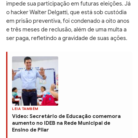
impede sua participação em futuras eleições. Já
o hacker Walter Delgatti, que está sob custódia
em prisão preventiva, foi condenado a oito anos
e três meses de reclusão, além de uma multa a
ser paga, refletindo a gravidade de suas ações.
LEIA TAMBÉM
Vídeo: Secretário de Educação comemora
aumento no IDEB na Rede Municipal de
Ensino de Pilar