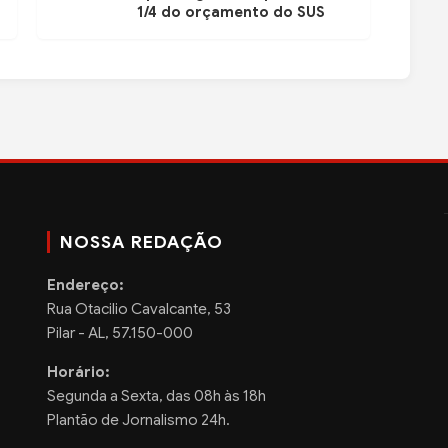
1/4 do orçamento do SUS
NOSSA REDAÇÃO
Endereço:
Rua Otacilio Cavalcante, 53
Pilar - AL, 57.150-000
Horário:
Segunda a Sexta, das 08h às 18h
Plantão de Jornalismo 24h.