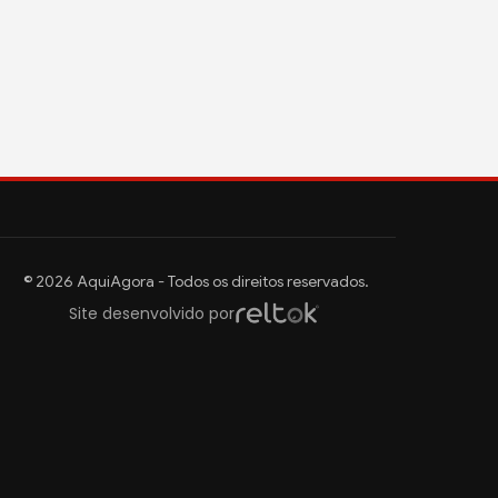
© 2026 AquiAgora - Todos os direitos reservados.
Site desenvolvido por