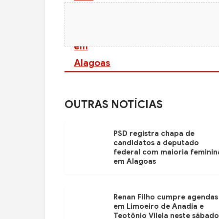
OUTRAS NOTÍCIAS
PSD registra chapa de
candidatos a deputado
federal com maioria feminin
em Alagoas
Renan Filho cumpre agendas
em Limoeiro de Anadia e
Teotônio Vilela neste sábado