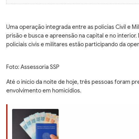
Uma operação integrada entre as polícias Civil e M
prisão e busca e apreensão na capital e no interior
policiais civis e militares estão participando da o
Foto: Assessoria SSP
Até o início da noite de hoje, três pessoas foram
envolvimento em homicídios.