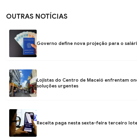
OUTRAS NOTÍCIAS
Governo define nova projeção para o salári
Lojistas do Centro de Maceió enfrentam on
soluções urgentes
Receita paga nesta sexta-feira terceiro lot