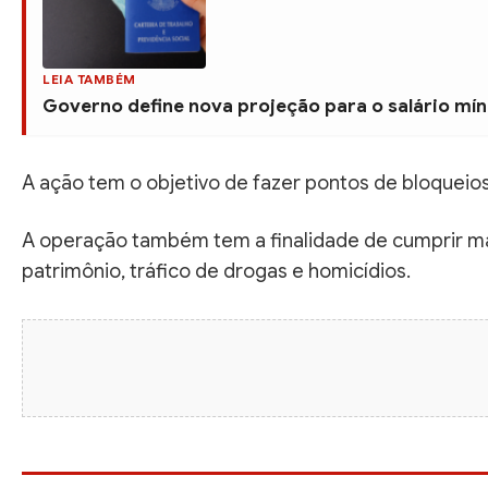
LEIA TAMBÉM
Governo define nova projeção para o salário mín
A ação tem o objetivo de fazer pontos de bloqueio
A operação também tem a finalidade de cumprir ma
patrimônio, tráfico de drogas e homicídios.