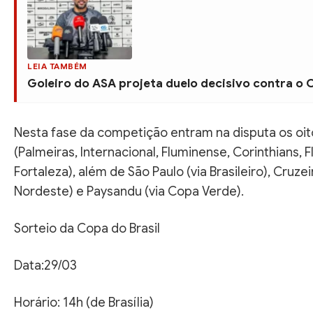
LEIA TAMBÉM
Goleiro do ASA projeta duelo decisivo contra o
Nesta fase da competição entram na disputa os oit
(Palmeiras, Internacional, Fluminense, Corinthians,
Fortaleza), além de São Paulo (via Brasileiro), Cruzei
Nordeste) e Paysandu (via Copa Verde).
Sorteio da Copa do Brasil
Data:29/03
Horário: 14h (de Brasília)