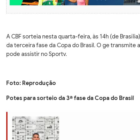
A CBF sorteia nesta quarta-feira, às 14h (de Brasília
da terceira fase da Copa do Brasil. O ge transmite 
pode assistir no Sportv.
Foto: Reprodução
Potes para sorteio da 3ª fase da Copa do Brasil