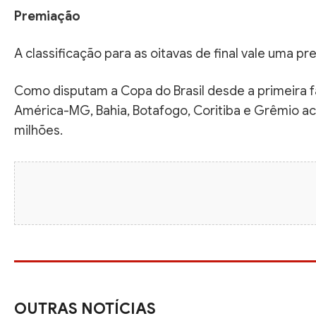
Premiação
A classificação para as oitavas de final vale uma pr
Como disputam a Copa do Brasil desde a primeira fa
América-MG, Bahia, Botafogo, Coritiba e Grêmio 
milhões.
OUTRAS NOTÍCIAS