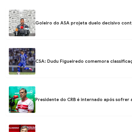
Goleiro do ASA projeta duelo decisivo con
CSA: Dudu Figueiredo comemora classificaç
Presidente do CRB é internado após sofrer 