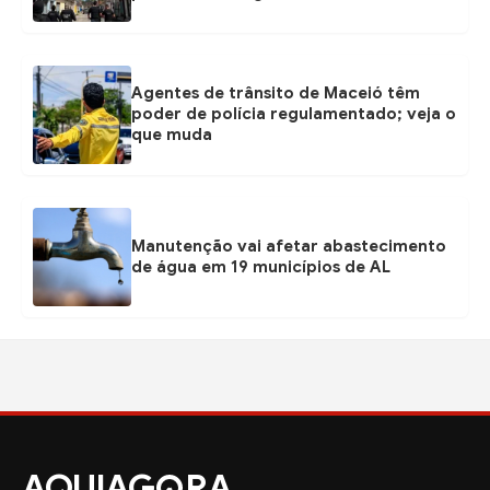
Agentes de trânsito de Maceió têm
poder de polícia regulamentado; veja o
que muda
Manutenção vai afetar abastecimento
de água em 19 municípios de AL
AQUIAG
RA