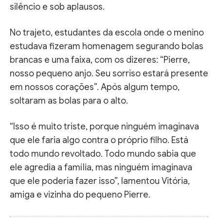
silêncio e sob aplausos.
No trajeto, estudantes da escola onde o menino
estudava fizeram homenagem segurando bolas
brancas e uma faixa, com os dizeres: “Pierre,
nosso pequeno anjo. Seu sorriso estará presente
em nossos corações”. Após algum tempo,
soltaram as bolas para o alto.
“Isso é muito triste, porque ninguém imaginava
que ele faria algo contra o próprio filho. Está
todo mundo revoltado. Todo mundo sabia que
ele agredia a família, mas ninguém imaginava
que ele poderia fazer isso”, lamentou Vitória,
amiga e vizinha do pequeno Pierre.