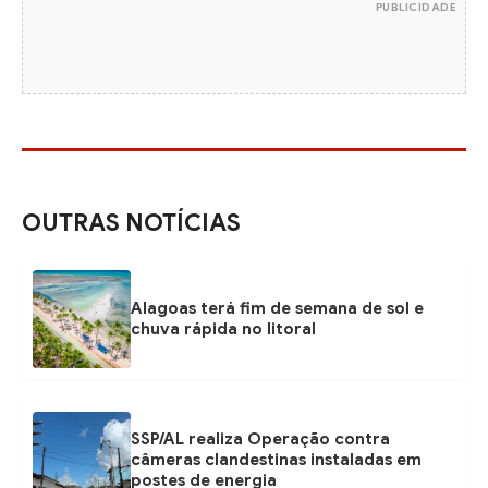
PUBLICIDADE
OUTRAS NOTÍCIAS
Alagoas terá fim de semana de sol e
chuva rápida no litoral
SSP/AL realiza Operação contra
câmeras clandestinas instaladas em
postes de energia