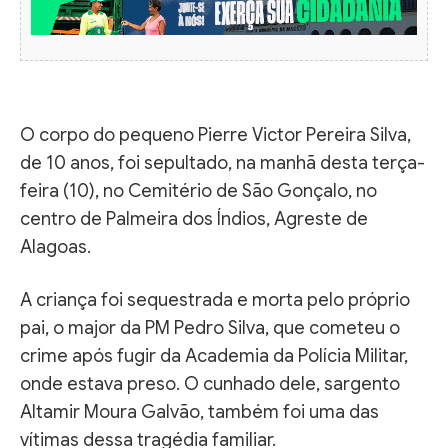
O corpo do pequeno Pierre Victor Pereira Silva,
de 10 anos, foi sepultado, na manhã desta terça-
feira (10), no Cemitério de São Gonçalo, no
centro de Palmeira dos Índios, Agreste de
Alagoas.
A criança foi sequestrada e morta pelo próprio
pai, o major da PM Pedro Silva, que cometeu o
crime após fugir da Academia da Polícia Militar,
onde estava preso. O cunhado dele, sargento
Altamir Moura Galvão, também foi uma das
vítimas dessa tragédia familiar.