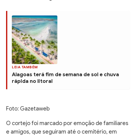
LEIA TAMBÉM
Alagoas terá fim de semana de sol e chuva
rápida no litoral
Foto: Gazetaweb
O cortejo foi marcado por emoção de familiares
e amigos, que seguiram até o cemitério, em