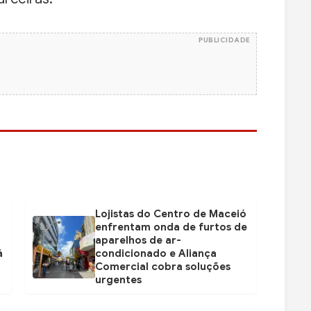
PUBLICIDADE
Lojistas do Centro de Maceió
enfrentam onda de furtos de
aparelhos de ar-
á
condicionado e Aliança
Comercial cobra soluções
urgentes