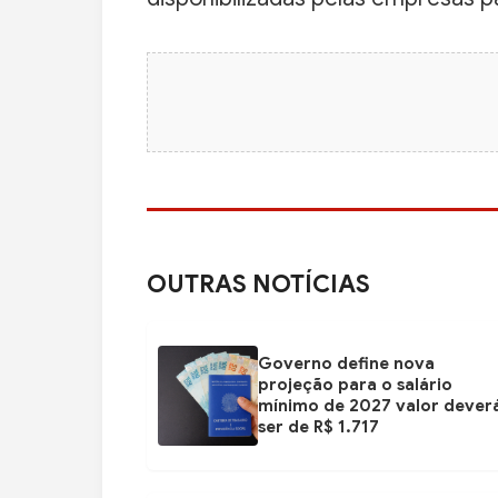
OUTRAS NOTÍCIAS
Governo define nova
projeção para o salário
mínimo de 2027 valor dever
ser de R$ 1.717