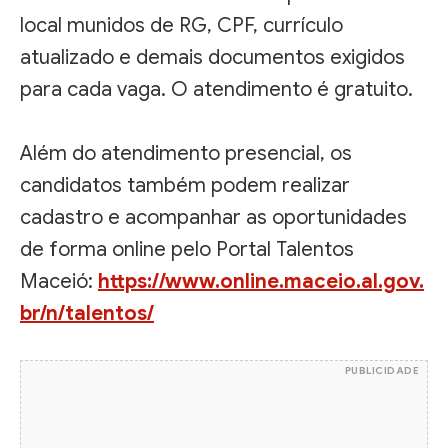
local munidos de RG, CPF, currículo
atualizado e demais documentos exigidos
para cada vaga. O atendimento é gratuito.
Além do atendimento presencial, os
candidatos também podem realizar
cadastro e acompanhar as oportunidades
de forma online pelo Portal Talentos
Maceió:
https://www.online.maceio.al.gov.
br/n/talentos/
PUBLICIDADE