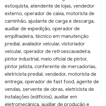
estoquista, atendente de lojas, vendedor
externo, operador de caixa, motorista de
caminhão, ajudante de carga e descarga,
auxiliar de expedição, operador de
empilhadeira, técnico em manutenção
predial, avaliador veicular, vistoriador
veicular, operador de retroescavadeira,
pintor industrial, meio oficial de pintor,
pintor jatista, conferente de mercadorias,
eletricista predial, vendedor, motorista de
entrega, operador de fast food, agente de
vendas, servente de obras, eletricista de
instalações (edifícios), auxiliar em
eletromecânica, auxiliar de produção e