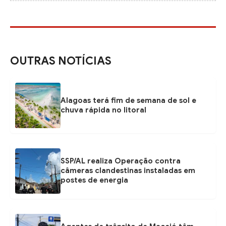
OUTRAS NOTÍCIAS
Alagoas terá fim de semana de sol e
chuva rápida no litoral
SSP/AL realiza Operação contra
câmeras clandestinas instaladas em
postes de energia