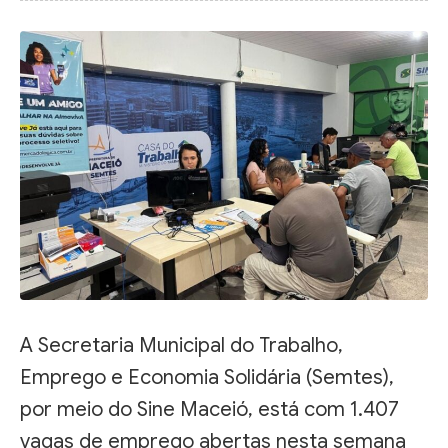
A Secretaria Municipal do Trabalho,
Emprego e Economia Solidária (Semtes),
por meio do Sine Maceió, está com 1.407
vagas de emprego abertas nesta semana