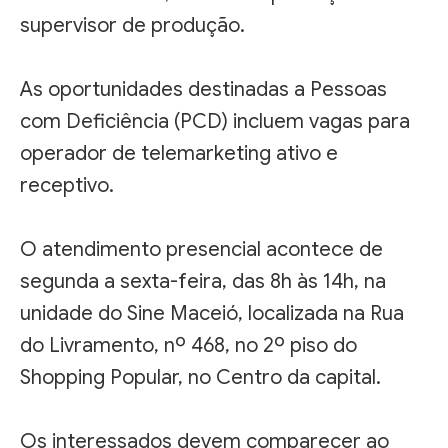
supervisor de produção.
As oportunidades destinadas a Pessoas
com Deficiência (PCD) incluem vagas para
operador de telemarketing ativo e
receptivo.
O atendimento presencial acontece de
segunda a sexta-feira, das 8h às 14h, na
unidade do Sine Maceió, localizada na Rua
do Livramento, nº 468, no 2º piso do
Shopping Popular, no Centro da capital.
Os interessados devem comparecer ao