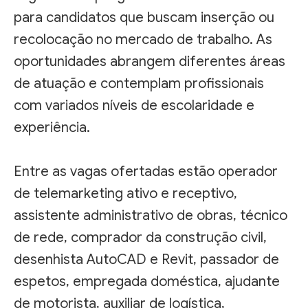
para candidatos que buscam inserção ou
recolocação no mercado de trabalho. As
oportunidades abrangem diferentes áreas
de atuação e contemplam profissionais
com variados níveis de escolaridade e
experiência.
Entre as vagas ofertadas estão operador
de telemarketing ativo e receptivo,
assistente administrativo de obras, técnico
de rede, comprador da construção civil,
desenhista AutoCAD e Revit, passador de
espetos, empregada doméstica, ajudante
de motorista, auxiliar de logística,