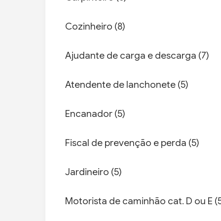
Cozinheiro (8)
Ajudante de carga e descarga (7)
Atendente de lanchonete (5)
Encanador (5)
Fiscal de prevenção e perda (5)
Jardineiro (5)
Motorista de caminhão cat. D ou E (