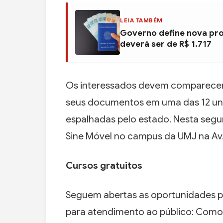
LEIA TAMBÉM
Governo define nova pro
deverá ser de R$ 1.717
Os interessados devem comparecer a
seus documentos em uma das 12 un
espalhadas pelo estado. Nesta seg
Sine Móvel no campus da UMJ na Av. 
Cursos gratuitos
Seguem abertas as oportunidades p
para atendimento ao público: Como