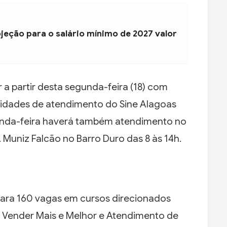
jeção para o salário mínimo de 2027 valor
 partir desta segunda-feira (18) com
idades de atendimento do Sine Alagoas
unda-feira haverá também atendimento no
Muniz Falcão no Barro Duro das 8 às 14h.
ara 160 vagas em cursos direcionados
 Vender Mais e Melhor e Atendimento de