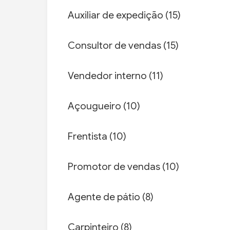
Auxiliar de expedição (15)
Consultor de vendas (15)
Vendedor interno (11)
Açougueiro (10)
Frentista (10)
Promotor de vendas (10)
Agente de pátio (8)
Carpinteiro (8)