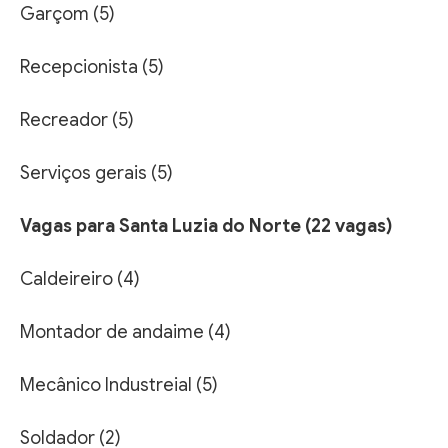
Garçom (5)
Recepcionista (5)
Recreador (5)
Serviços gerais (5)
Vagas para Santa Luzia do Norte (22 vagas)
Caldeireiro (4)
Montador de andaime (4)
Mecânico Industreial (5)
Soldador (2)