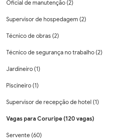
Oficial de manutenção (2)
Supervisor de hospedagem (2)
Técnico de obras (2)
Técnico de segurança no trabalho (2)
Jardineiro (1)
Piscineiro (1)
Supervisor de recepção de hotel (1)
Vagas para Coruripe (120 vagas)
Servente (60)