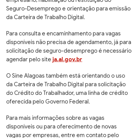
empresário; habilitação ou restituição do
Seguro-Desemprego e orientação para emissão
da Carteira de Trabalho Digital.
Para consulta e encaminhamento para vagas
disponíveis não precisa de agendamento, já para
solicitação de seguro-desemprego é necessário
agendar pelo site
ja.al.gov.br
O Sine Alagoas também está orientando o uso
da Carteira de Trabalho Digital para solicitação
do Crédito do Trabalhador, uma linha de crédito
oferecida pelo Governo Federal.
Para mais informações sobre as vagas
disponíveis ou para oferecimento de novas
vagas por empresas, entre em contato pelo