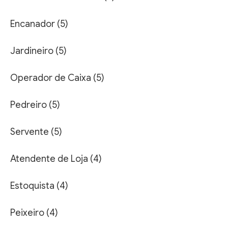
Encanador (5)
Jardineiro (5)
Operador de Caixa (5)
Pedreiro (5)
Servente (5)
Atendente de Loja (4)
Estoquista (4)
Peixeiro (4)