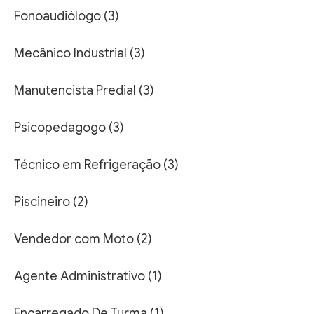
Fonoaudiólogo (3)
Mecânico Industrial (3)
Manutencista Predial (3)
Psicopedagogo (3)
Técnico em Refrigeração (3)
Piscineiro (2)
Vendedor com Moto (2)
Agente Administrativo (1)
Encarregado De Turma (1)