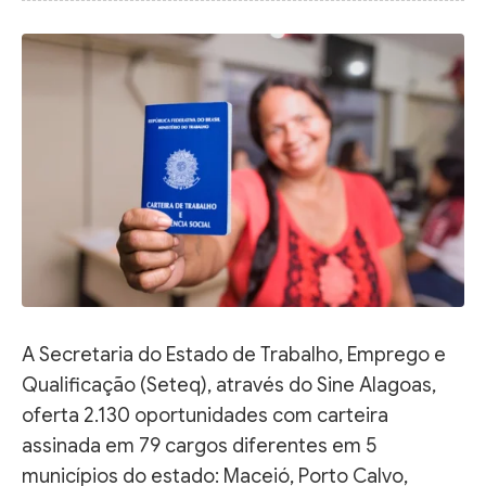
A Secretaria do Estado de Trabalho, Emprego e
Qualificação (Seteq), através do Sine Alagoas,
oferta 2.130 oportunidades com carteira
assinada em 79 cargos diferentes em 5
municípios do estado: Maceió, Porto Calvo,