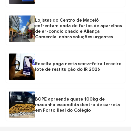
Lojistas do Centro de Maceió
enfrentam onda de furtos de aparelhos
de ar-condicionado e Aliança
Comercial cobra soluções urgentes
Receita paga nesta sexta-feira terceiro
lote de restituição do IR 2026
BOPE apreende quase 100kg de
maconha escondida dentro de carreta
em Porto Real do Colégio