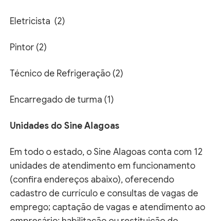
Eletricista (2)
Pintor (2)
Técnico de Refrigeração (2)
Encarregado de turma (1)
Unidades do Sine Alagoas
Em todo o estado, o Sine Alagoas conta com 12
unidades de atendimento em funcionamento
(confira endereços abaixo), oferecendo
cadastro de currículo e consultas de vagas de
emprego; captação de vagas e atendimento ao