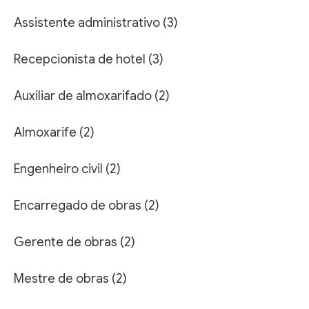
Assistente administrativo (3)
Recepcionista de hotel (3)
Auxiliar de almoxarifado (2)
Almoxarife (2)
Engenheiro civil (2)
Encarregado de obras (2)
Gerente de obras (2)
Mestre de obras (2)