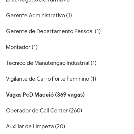
Gerente Administrativo (1)
Gerente de Departamento Pessoal (1)
Montador (1)
Técnico de Manutenção Industrial (1)
Vigilante de Carro Forte Feminino (1)
Vagas PcD Maceió (369 vagas)
Operador de Call Center (260)
Auxiliar de Limpeza (20)