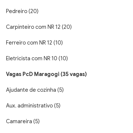
Pedreiro (20)
Carpinteiro com NR 12 (20)
Ferreiro com NR 12 (10)
Eletricista com NR 10 (10)
Vagas PcD Maragogi (35 vagas)
Ajudante de cozinha (5)
Aux. administrativo (5)
Camareira (5)