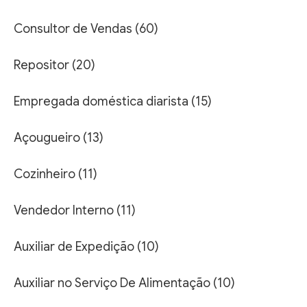
Consultor de Vendas (60)
Repositor (20)
Empregada doméstica diarista (15)
Açougueiro (13)
Cozinheiro (11)
Vendedor Interno (11)
Auxiliar de Expedição (10)
Auxiliar no Serviço De Alimentação (10)