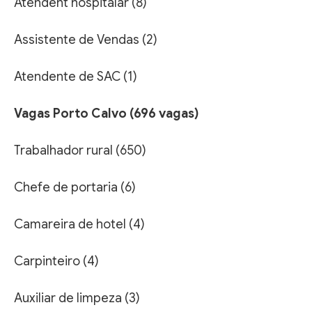
Atendent hospitalar (8)
Assistente de Vendas (2)
Atendente de SAC (1)
Vagas Porto Calvo (696 vagas)
Trabalhador rural (650)
Chefe de portaria (6)
Camareira de hotel (4)
Carpinteiro (4)
Auxiliar de limpeza (3)