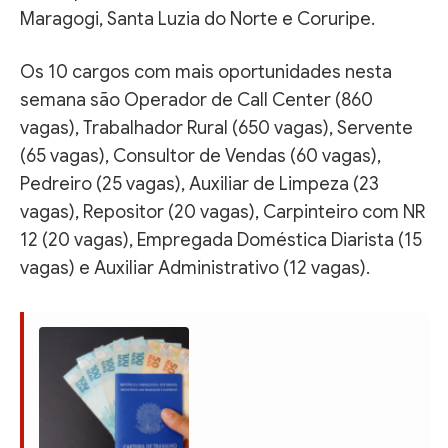
Maragogi, Santa Luzia do Norte e Coruripe.
Os 10 cargos com mais oportunidades nesta
semana são Operador de Call Center (860
vagas), Trabalhador Rural (650 vagas), Servente
(65 vagas), Consultor de Vendas (60 vagas),
Pedreiro (25 vagas), Auxiliar de Limpeza (23
vagas), Repositor (20 vagas), Carpinteiro com NR
12 (20 vagas), Empregada Doméstica Diarista (15
vagas) e Auxiliar Administrativo (12 vagas).