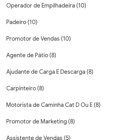
Operador de Empilhadeira (10)
Padeiro (10)
Promotor de Vendas (10)
Agente de Pátio (8)
Ajudante de Carga E Descarga (8)
Carpinteiro (8)
Motorista de Caminha Cat D Ou E (8)
Promotor de Marketing (8)
Assistente de Vendas (5)