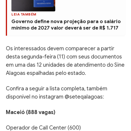
LEIA TAMBÉM
Governo define nova projeção para o salário
mínimo de 2027 valor deverá ser de R$ 1.717
Os interessados devem comparecer a partir
desta segunda-feira (11) com seus documentos
em uma das 12 unidades de atendimento do Sine
Alagoas espalhadas pelo estado.
Confira a seguir a lista completa, também
disponível no instagram @seteqalagoas:
Maceió (888 vagas)
Operador de Call Center (600)