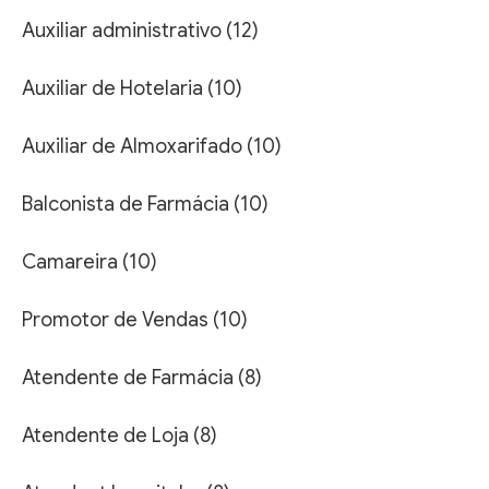
Auxiliar administrativo (12)
Auxiliar de Hotelaria (10)
Auxiliar de Almoxarifado (10)
Balconista de Farmácia (10)
Camareira (10)
Promotor de Vendas (10)
Atendente de Farmácia (8)
Atendente de Loja (8)