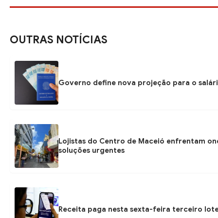
OUTRAS NOTÍCIAS
Governo define nova projeção para o salári
Lojistas do Centro de Maceió enfrentam on
soluções urgentes
Receita paga nesta sexta-feira terceiro lot