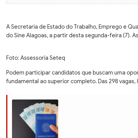
A Secretaria de Estado do Trabalho, Emprego e Qua
do Sine Alagoas, a partir desta segunda-feira (7). 
Foto: Assessoria Seteq
Podem participar candidatos que buscam uma oport
fundamental ao superior completo. Das 298 vagas, 