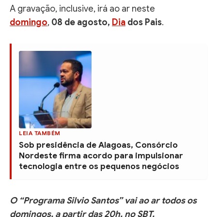
A gravação, inclusive, irá ao ar neste
domingo
,
08 de agosto,
Dia
dos Pais
.
LEIA TAMBÉM
Sob presidência de Alagoas, Consórcio
Nordeste firma acordo para impulsionar
tecnologia entre os pequenos negócios
O “Programa Silvio Santos” vai ao ar todos os
domingos, a partir das 20h, no SBT.