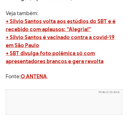
Veja também:
+ Silvio Santos volta aos estúdios do SBT e é
recebido com aplausos: “Alegria!”
+ Silvio Santos é vacinado contra a covid-19
em São Paulo
+ SBT divulga foto polêmica só com
apresentadores brancos e gera revolta
Fonte:
O ANTENA
.
PUBLICIDADE