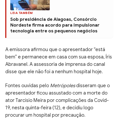
LEIA TAMBÉM
Sob presidência de Alagoas, Consórcio
Nordeste firma acordo para impulsionar
tecnologia entre os pequenos negócios
A emissora afirmou que o apresentador “está
bem” e permanece em casa com sua esposa, Íris
Abravanel. A assessoria de imprensa do canal
disse que ele não foi a nenhum hospital hoje.
Fontes ouvidas pelo
Metrópoles
disseram que o
apresentador ficou assustado com a morte do
ator Tarcísio Meira por complicações da Covid-
19, nesta quinta-feira (12), e decidiu logo
procurar um hospital por precaução.