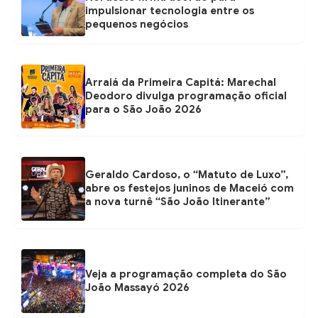
impulsionar tecnologia entre os
pequenos negócios
Arraiá da Primeira Capitá: Marechal
Deodoro divulga programação oficial
para o São João 2026
Geraldo Cardoso, o “Matuto de Luxo”,
abre os festejos juninos de Maceió com
a nova turnê “São João Itinerante”
Veja a programação completa do São
João Massayó 2026