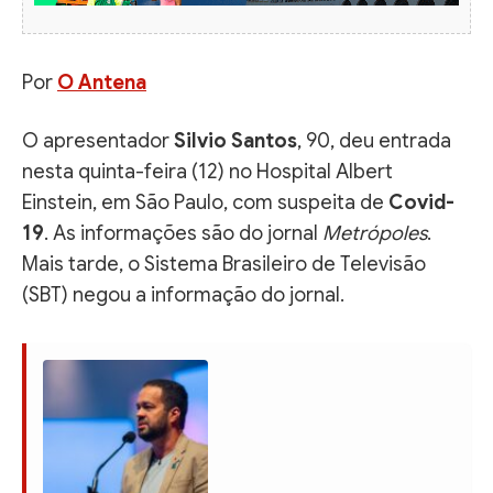
Por
O Antena
O apresentador
Silvio Santos
, 90, deu entrada
nesta quinta-feira (12) no Hospital Albert
Einstein, em São Paulo, com suspeita de
Covid-
19
. As informações são do jornal
Metrópoles
.
Mais tarde, o Sistema Brasileiro de Televisão
(SBT) negou a informação do jornal.