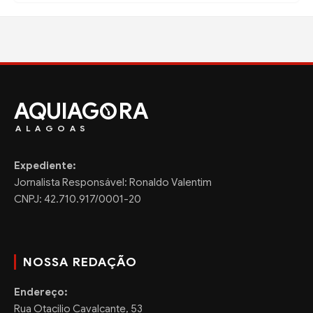
AQUIAG
RA
ALAGOAS
Expediente:
Jornalista Responsável: Ronaldo Valentim
CNPJ: 42.710.917/0001-20
NOSSA REDAÇÃO
Endereço:
Rua Otacilio Cavalcante, 53