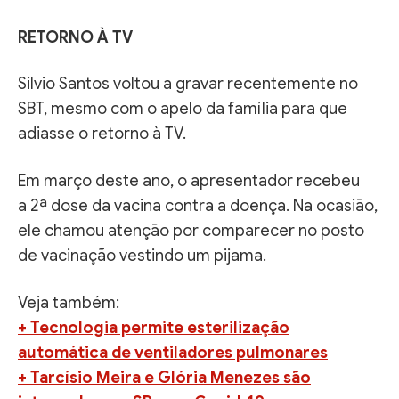
RETORNO À TV
Silvio Santos voltou a gravar recentemente no
SBT, mesmo com o apelo da família para que
adiasse o retorno à TV.
Em março deste ano, o apresentador recebeu
a 2ª dose da vacina contra a doença. Na ocasião,
ele chamou atenção por comparecer no posto
de vacinação vestindo um pijama.
Veja também:
+ Tecnologia permite esterilização
automática de ventiladores pulmonares
+ Tarcísio Meira e Glória Menezes são