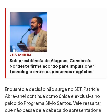
LEIA TAMBÉM
Sob presidência de Alagoas, Consórcio
Nordeste firma acordo para impulsionar
tecnologia entre os pequenos negócios
Enquanto a decisão não surge no SBT, Patrícia
Abravanel continua como única e exclusiva no
palco do Programa Silvio Santos. Vale ressaltar
que não passa pela cabeça do apresentador a