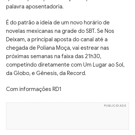
palavra aposentadoria.
É do patrão a ideia de um novo horário de
novelas mexicanas na grade do SBT. Se Nos
Deixam, a principal aposta do canal até a
chegada de Poliana Moça, vai estrear nas
próximas semanas na faixa das 21h30,
competindo diretamente com Um Lugar ao Sol,
da Globo, e Gênesis, da Record.
Com informações RD1
PUBLICIDADE