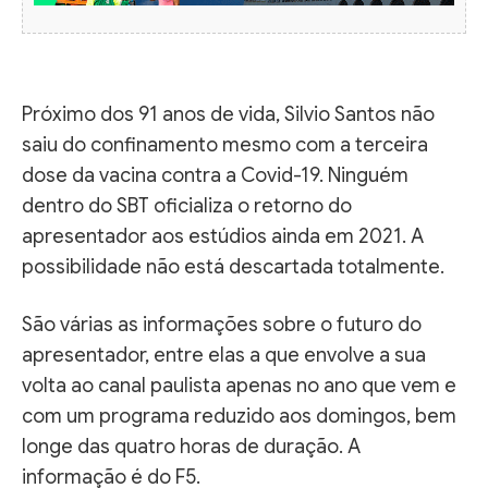
Próximo dos 91 anos de vida, Silvio Santos não
saiu do confinamento mesmo com a terceira
dose da vacina contra a Covid-19. Ninguém
dentro do SBT oficializa o retorno do
apresentador aos estúdios ainda em 2021. A
possibilidade não está descartada totalmente.
São várias as informações sobre o futuro do
apresentador, entre elas a que envolve a sua
volta ao canal paulista apenas no ano que vem e
com um programa reduzido aos domingos, bem
longe das quatro horas de duração. A
informação é do F5.