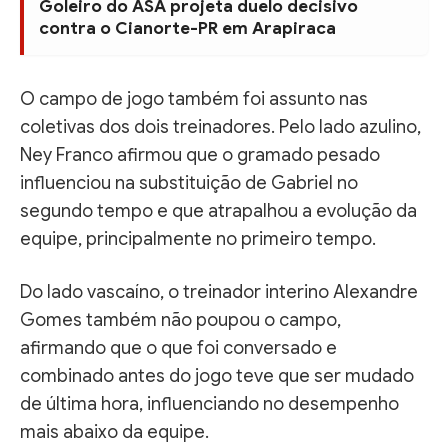
Goleiro do ASA projeta duelo decisivo
contra o Cianorte-PR em Arapiraca
O campo de jogo também foi assunto nas
coletivas dos dois treinadores. Pelo lado azulino,
Ney Franco afirmou que o gramado pesado
influenciou na substituição de Gabriel no
segundo tempo e que atrapalhou a evolução da
equipe, principalmente no primeiro tempo.
Do lado vascaíno, o treinador interino Alexandre
Gomes também não poupou o campo,
afirmando que o que foi conversado e
combinado antes do jogo teve que ser mudado
de última hora, influenciando no desempenho
mais abaixo da equipe.