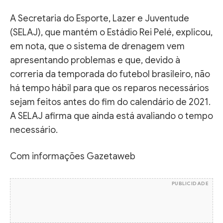
A Secretaria do Esporte, Lazer e Juventude
(SELAJ), que mantém o Estádio Rei Pelé, explicou,
em nota, que o sistema de drenagem vem
apresentando problemas e que, devido à
correria da temporada do futebol brasileiro, não
há tempo hábil para que os reparos necessários
sejam feitos antes do fim do calendário de 2021.
A SELAJ afirma que ainda está avaliando o tempo
necessário.
Com informações Gazetaweb
PUBLICIDADE