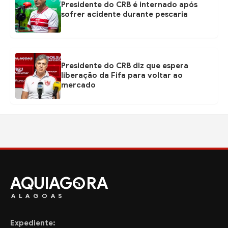
Presidente do CRB é internado após
sofrer acidente durante pescaria
Presidente do CRB diz que espera
liberação da Fifa para voltar ao
mercado
AQUIAG
RA
ALAGOAS
Expediente: