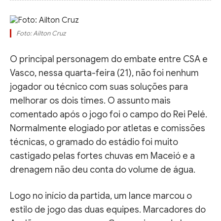
Foto: Ailton Cruz
O principal personagem do embate entre CSA e
Vasco, nessa quarta-feira (21), não foi nenhum
jogador ou técnico com suas soluções para
melhorar os dois times. O assunto mais
comentado após o jogo foi o campo do Rei Pelé.
Normalmente elogiado por atletas e comissões
técnicas, o gramado do estádio foi muito
castigado pelas fortes chuvas em Maceió e a
drenagem não deu conta do volume de água.
Logo no início da partida, um lance marcou o
estilo de jogo das duas equipes. Marcadores do