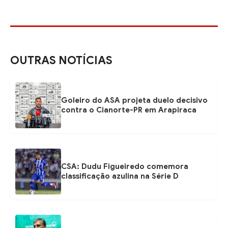
OUTRAS NOTÍCIAS
Goleiro do ASA projeta duelo decisivo
contra o Cianorte-PR em Arapiraca
CSA: Dudu Figueiredo comemora
classificação azulina na Série D