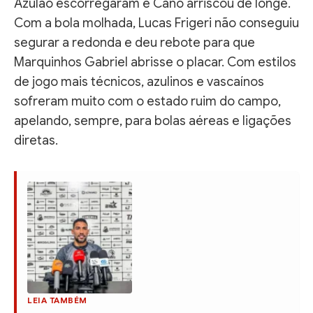
Azulão escorregaram e Cano arriscou de longe.
Com a bola molhada, Lucas Frigeri não conseguiu
segurar a redonda e deu rebote para que
Marquinhos Gabriel abrisse o placar. Com estilos
de jogo mais técnicos, azulinos e vascaínos
sofreram muito com o estado ruim do campo,
apelando, sempre, para bolas aéreas e ligações
diretas.
LEIA TAMBÉM