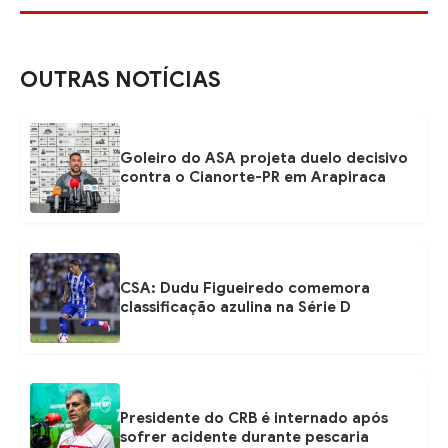
OUTRAS NOTÍCIAS
Goleiro do ASA projeta duelo decisivo
contra o Cianorte-PR em Arapiraca
CSA: Dudu Figueiredo comemora
classificação azulina na Série D
Presidente do CRB é internado após
sofrer acidente durante pescaria