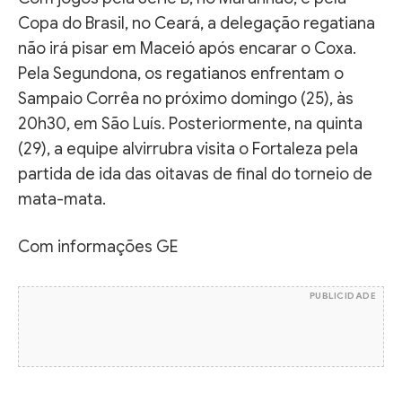
Copa do Brasil, no Ceará, a delegação regatiana
não irá pisar em Maceió após encarar o Coxa.
Pela Segundona, os regatianos enfrentam o
Sampaio Corrêa no próximo domingo (25), às
20h30, em São Luís. Posteriormente, na quinta
(29), a equipe alvirrubra visita o Fortaleza pela
partida de ida das oitavas de final do torneio de
mata-mata.
Com informações GE
PUBLICIDADE