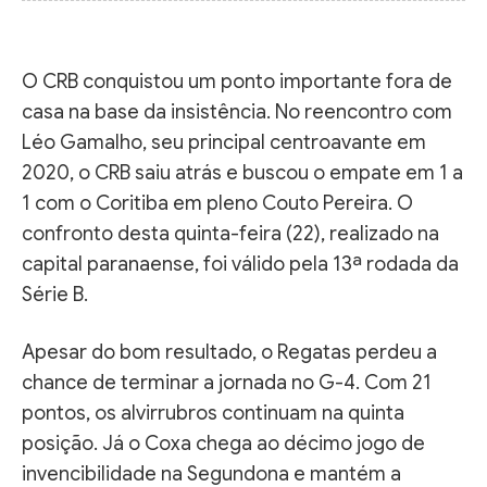
O CRB conquistou um ponto importante fora de
casa na base da insistência. No reencontro com
Léo Gamalho, seu principal centroavante em
2020, o CRB saiu atrás e buscou o empate em 1 a
1 com o Coritiba em pleno Couto Pereira. O
confronto desta quinta-feira (22), realizado na
capital paranaense, foi válido pela 13ª rodada da
Série B.
Apesar do bom resultado, o Regatas perdeu a
chance de terminar a jornada no G-4. Com 21
pontos, os alvirrubros continuam na quinta
posição. Já o Coxa chega ao décimo jogo de
invencibilidade na Segundona e mantém a