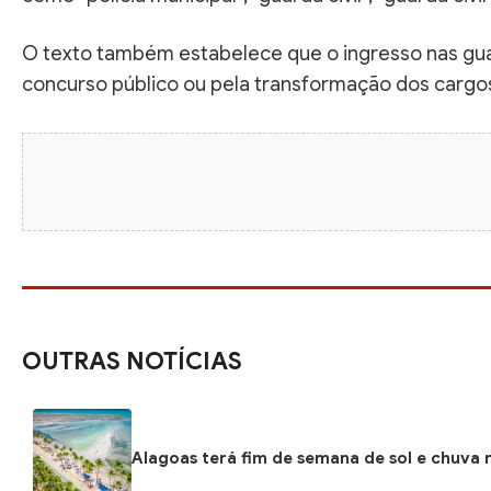
O texto também estabelece que o ingresso nas gu
concurso público ou pela transformação dos cargos
OUTRAS NOTÍCIAS
Alagoas terá fim de semana de sol e chuva r