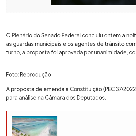
O Plenário do Senado Federal concluiu ontem a noit
as guardas municipais e os agentes de trânsito co
turno, a proposta foi aprovada por unanimidade, co
Foto: Reprodução
A proposta de emenda à Constituição (PEC 37/2022)
para análise na Câmara dos Deputados.