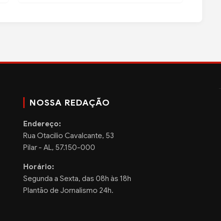
NOSSA REDAÇÃO
Endereço:
Rua Otacilio Cavalcante, 53
Pilar - AL, 57.150-000
Horário:
Segunda a Sexta, das 08h às 18h
Plantão de Jornalismo 24h.