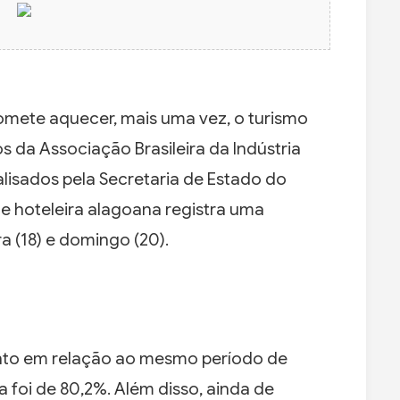
omete aquecer, mais uma vez, o turismo
 da Associação Brasileira da Indústria
alisados pela Secretaria de Estado do
de hoteleira alagoana registra uma
a (18) e domingo (20).
to em relação ao mesmo período de
 foi de 80,2%. Além disso, ainda de