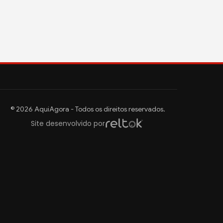
© 2026 AquiAgora - Todos os direitos reservados.
Site desenvolvido por