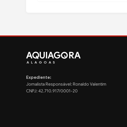
AQUIAG
RA
ALAGOAS
Expediente:
Jornalista Responsável: Ronaldo Valentim
CNPJ: 42.710.917/0001-20