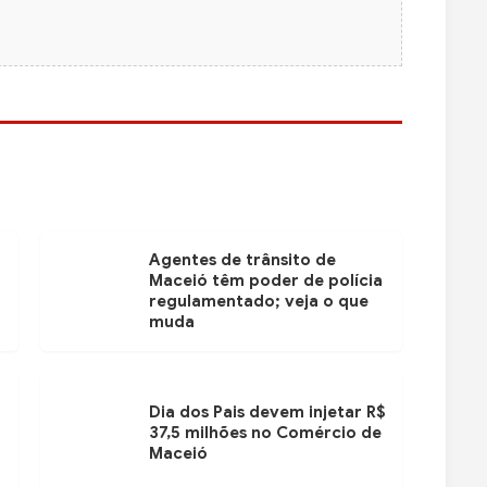
Agentes de trânsito de
Maceió têm poder de polícia
regulamentado; veja o que
muda
Dia dos Pais devem injetar R$
37,5 milhões no Comércio de
Maceió