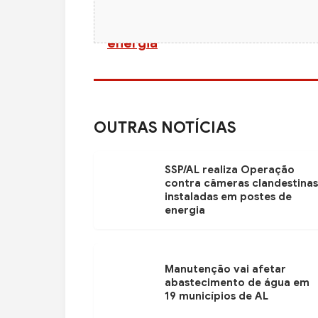
OUTRAS NOTÍCIAS
SSP/AL realiza Operação
contra câmeras clandestinas
instaladas em postes de
energia
Manutenção vai afetar
abastecimento de água em
19 municípios de AL