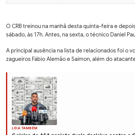
O CRB treinou na manhã desta quinta-feira e depoi
sábado, às 17h. Antes, na sexta, o técnico Daniel P
A principal ausência na lista de relacionados foi o
zagueiros Fábio Alemão e Saimon, além do atacant
LEIA TAMBÉM