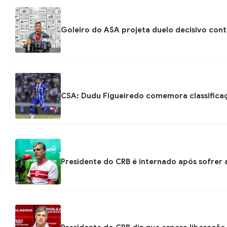
Goleiro do ASA projeta duelo decisivo con
CSA: Dudu Figueiredo comemora classificaç
Presidente do CRB é internado após sofrer 