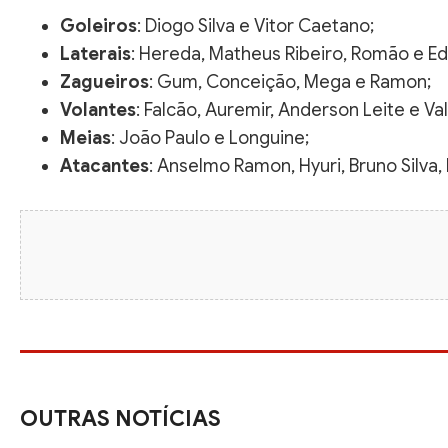
Goleiros
: Diogo Silva e Vitor Caetano;
Laterais
: Hereda, Matheus Ribeiro, Romão e Ed
Zagueiros
: Gum, Conceição, Mega e Ramon;
Volantes
: Falcão, Auremir, Anderson Leite e Va
Meias
: João Paulo e Longuine;
Atacantes
: Anselmo Ramon, Hyuri, Bruno Silva,
OUTRAS NOTÍCIAS