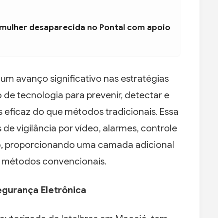
 mulher desaparecida no Pontal com apoio
um avanço significativo nas estratégias
 de tecnologia para prevenir, detectar e
eficaz do que métodos tradicionais. Essa
e vigilância por vídeo, alarmes, controle
, proporcionando uma camada adicional
métodos convencionais.
egurança Eletrônica