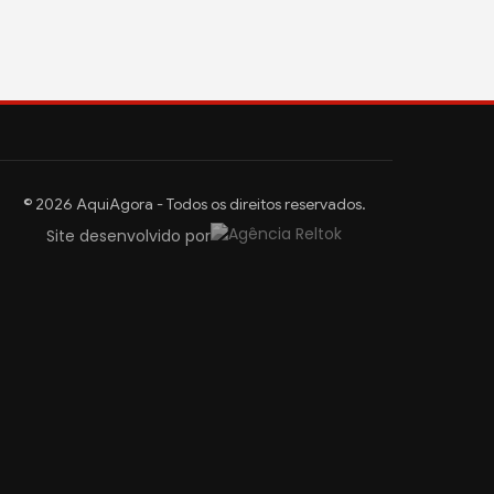
© 2026 AquiAgora - Todos os direitos reservados.
Site desenvolvido por