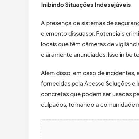
Inibindo Situações Indesejáveis
A presença de sistemas de seguranç
elemento dissuasor. Potenciais cri
locais que têm câmeras de vigilância
claramente anunciados. Isso inibe t
Além disso, em caso de incidentes, 
fornecidas pela Acesso Soluções e 
concretas que podem ser usadas para
culpados, tornando a comunidade 