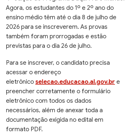
Agora, os estudantes do 1º e 2º ano do
ensino médio têm até o dia 8 de julho de
2026 para se inscreverem. As provas
também foram prorrogadas e estão
previstas para o dia 26 de julho.
Para se inscrever, o candidato precisa
acessar o endereço
eletrônico
selecao.educacao.al.gov.br
e
preencher corretamente o formulário
eletrônico com todos os dados
necessários, além de anexar toda a
documentação exigida no edital em
formato PDF.