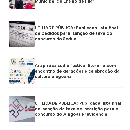
Municipal de Ensino de Pilar
UTILIADE PÚBLICA: Publicada lista final
de pedidos para isenção de taxa do
concurso da Seduc
Arapiraca sedia festival literário com
encontro de gerações e celebração da
cultura alagoana
UTILIDADE PÚBLICA: Publicada lista final
de isenção de taxa de inscrição para o
concurso do Alagoas Previdência