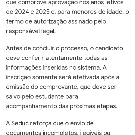
que comprove aprovação nos anos letivos
de 2024 e 2025 e, para menores de idade, o
termo de autorização assinado pelo
responsável legal.
Antes de concluir o processo, o candidato
deve conferir atentamente todas as
informações inseridas no sistema. A
inscrição somente será efetivada após a
emissão do comprovante, que deve ser
salvo pelo estudante para
acompanhamento das próximas etapas.
A Seduc reforça que o envio de
documentos incompletos, ilegíveis ou