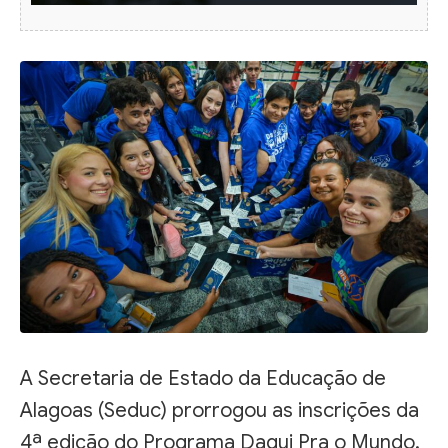
A Secretaria de Estado da Educação de
Alagoas (Seduc) prorrogou as inscrições da
4ª edição do Programa Daqui Pra o Mundo.