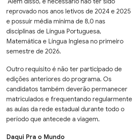
Além disso, é necessário não ter sido
reprovado nos anos letivos de 2024 e 2025
e possuir média mínima de 8,0 nas
disciplinas de Língua Portuguesa,
Matemática e Língua Inglesa no primeiro
semestre de 2026.
Outro requisito é não ter participado de
edições anteriores do programa. Os
candidatos também deverão permanecer
matriculados e frequentando regularmente
as aulas da rede estadual durante todo o
período que antecede a viagem.
Daqui Pra o Mundo