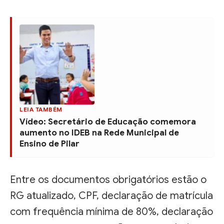
LEIA TAMBÉM
Vídeo: Secretário de Educação comemora
aumento no IDEB na Rede Municipal de
Ensino de Pilar
Entre os documentos obrigatórios estão o
RG atualizado, CPF, declaração de matrícula
com frequência mínima de 80%, declaração