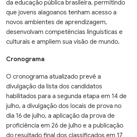
da educação pública brasileira, permitindo
que jovens alagoanos tenham acesso a
novos ambientes de aprendizagem,
desenvolvam competências linguísticas e
culturais e ampliem sua visão de mundo.
Cronograma
O cronograma atualizado prevê a
divulgação da lista dos candidatos
habilitados para a segunda etapa em 14 de
julho, a divulgação dos locais de prova no
dia 16 de julho, a aplicação da prova de
proficiência em 26 de julho e a publicação
do resultado final dos classificados em 17