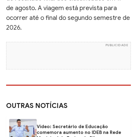
de agosto. A viagem está prevista para
ocorrer até o final do segundo semestre de
2026.
PUBLICIDADE
OUTRAS NOTÍCIAS
Vídeo: Secretário de Educação
comemora aumento no IDEB na Rede