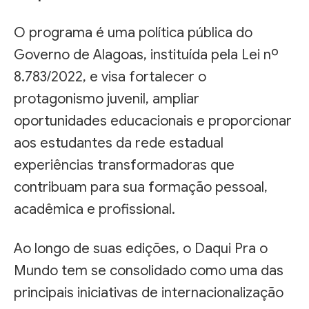
O programa é uma política pública do
Governo de Alagoas, instituída pela Lei nº
8.783/2022, e visa fortalecer o
protagonismo juvenil, ampliar
oportunidades educacionais e proporcionar
aos estudantes da rede estadual
experiências transformadoras que
contribuam para sua formação pessoal,
acadêmica e profissional.
Ao longo de suas edições, o Daqui Pra o
Mundo tem se consolidado como uma das
principais iniciativas de internacionalização