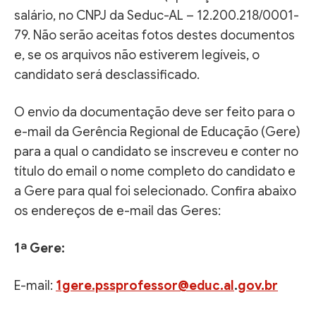
salário, no CNPJ da Seduc-AL – 12.200.218/0001-
79. Não serão aceitas fotos destes documentos
e, se os arquivos não estiverem legíveis, o
candidato será desclassificado.
O envio da documentação deve ser feito para o
e-mail da Gerência Regional de Educação (Gere)
para a qual o candidato se inscreveu e conter no
título do email o nome completo do candidato e
a Gere para qual foi selecionado. Confira abaixo
os endereços de e-mail das Geres:
1ª Gere:
E-mail:
1gere.pssprofessor@educ.al
.
gov.br