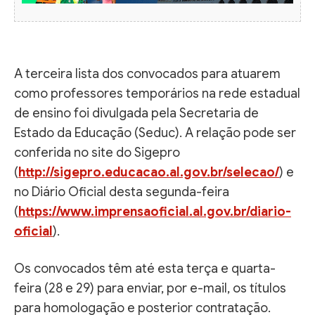
A terceira lista dos convocados para atuarem
como professores temporários na rede estadual
de ensino foi divulgada pela Secretaria de
Estado da Educação (Seduc). A relação pode ser
conferida no site do Sigepro
(
http://sigepro.educacao.al.gov.br/selecao/
) e
no Diário Oficial desta segunda-feira
(
https://www.imprensaoficial.al.gov.br/diario-
oficial
).
Os convocados têm até esta terça e quarta-
feira (28 e 29) para enviar, por e-mail, os títulos
para homologação e posterior contratação.