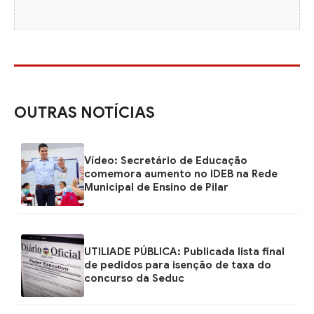
OUTRAS NOTÍCIAS
Vídeo: Secretário de Educação
comemora aumento no IDEB na Rede
Municipal de Ensino de Pilar
UTILIADE PÚBLICA: Publicada lista final
de pedidos para isenção de taxa do
concurso da Seduc