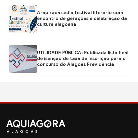
Arapiraca sedia festival literário com
encontro de gerações e celebração da
cultura alagoana
UTILIDADE PÚBLICA: Publicada lista final
de isenção de taxa de inscrição para o
concurso do Alagoas Previdência
AQUIAG
RA
ALAGOAS