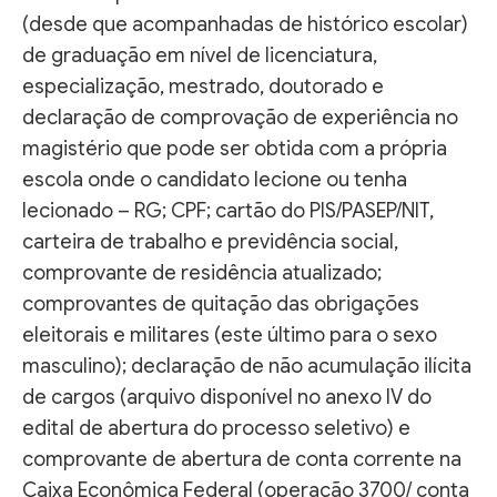
(desde que acompanhadas de histórico escolar)
de graduação em nível de licenciatura,
especialização, mestrado, doutorado e
declaração de comprovação de experiência no
magistério que pode ser obtida com a própria
escola onde o candidato lecione ou tenha
lecionado – RG; CPF; cartão do PIS/PASEP/NIT,
carteira de trabalho e previdência social,
comprovante de residência atualizado;
comprovantes de quitação das obrigações
eleitorais e militares (este último para o sexo
masculino); declaração de não acumulação ilícita
de cargos (arquivo disponível no anexo IV do
edital de abertura do processo seletivo) e
comprovante de abertura de conta corrente na
Caixa Econômica Federal (operação 3700/ conta