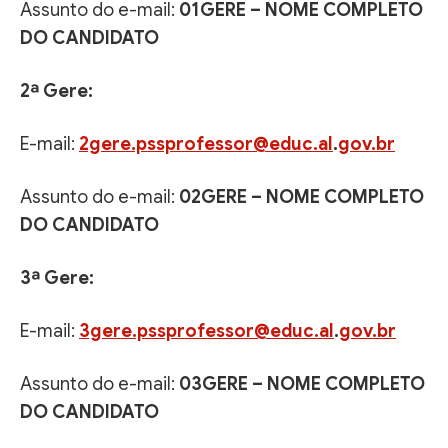
Assunto do e-mail:
01GERE – NOME COMPLETO
DO CANDIDATO
2ª Gere:
E-mail:
2gere.pssprofessor@educ.al
.
gov.br
Assunto do e-mail:
02GERE – NOME COMPLETO
DO CANDIDATO
3ª Gere:
E-mail:
3gere.pssprofessor@educ.al
.
gov.br
Assunto do e-mail:
03GERE – NOME COMPLETO
DO CANDIDATO