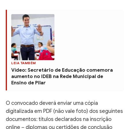
LEIA TAMBÉM
Vídeo: Secretário de Educação comemora
aumento no IDEB na Rede Municipal de
Ensino de Pilar
O convocado deverá enviar uma cópia
digitalizada em PDF (não vale foto) dos seguintes
documentos: títulos declarados na inscrição
online – diplomas ou certidões de conclusão