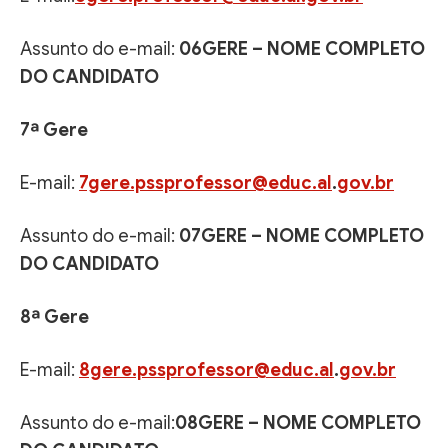
Assunto do e-mail:
06GERE – NOME COMPLETO
DO CANDIDATO
7ª Gere
E-mail:
7gere.pssprofessor@educ.al
.
gov.br
Assunto do e-mail:
07GERE – NOME COMPLETO
DO CANDIDATO
8ª Gere
E-mail:
8gere.pssprofessor@educ.al
.
gov.br
Assunto do e-mail:
08GERE – NOME COMPLETO