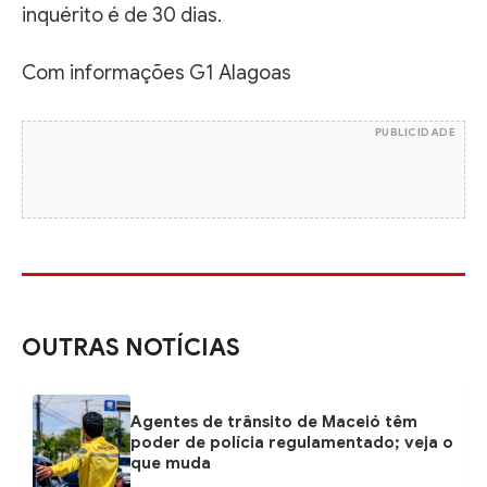
inquérito é de 30 dias.
Com informações G1 Alagoas
PUBLICIDADE
OUTRAS NOTÍCIAS
Agentes de trânsito de Maceió têm
poder de polícia regulamentado; veja o
que muda