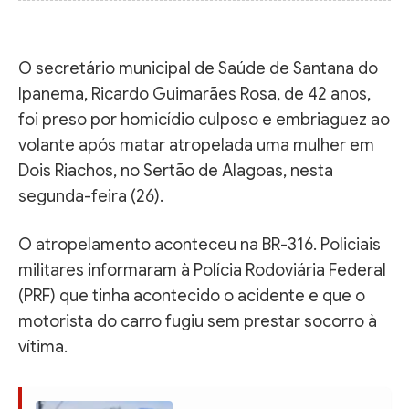
O secretário municipal de Saúde de Santana do
Ipanema, Ricardo Guimarães Rosa, de 42 anos,
foi preso por homicídio culposo e embriaguez ao
volante após matar atropelada uma mulher em
Dois Riachos, no Sertão de Alagoas, nesta
segunda-feira (26).
O atropelamento aconteceu na BR-316. Policiais
militares informaram à Polícia Rodoviária Federal
(PRF) que tinha acontecido o acidente e que o
motorista do carro fugiu sem prestar socorro à
vítima.