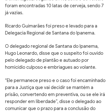
foram encontradas 10 latas de cerveja, sendo 7
já vazias.
Ricardo Guimarães foi preso e levado para a
Delegacia Regional de Santana do Ipanema.
O delegado regional de Santana do Ipanema,
Hugo Leonardo, disse que o suspeito foi ouvido
pelo delegado de plantão e autuado por
homicídio culposo e embriagues ao volante.
“Ele permanece preso e o caso foi encaminhado
para a Justiça que vai decidir se mantém a
prisão, convertendo em preventiva, ou se ele irá
responder em liberdade”, disse o delegado ao
comunicar que o prazo para a conclusão do