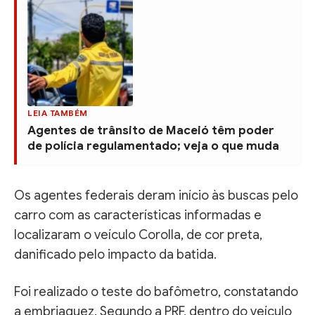
LEIA TAMBÉM
Agentes de trânsito de Maceió têm poder
de polícia regulamentado; veja o que muda
Os agentes federais deram início às buscas pelo
carro com as características informadas e
localizaram o veículo Corolla, de cor preta,
danificado pelo impacto da batida.
Foi realizado o teste do bafômetro, constatando
a embriaguez. Segundo a PRF, dentro do veículo