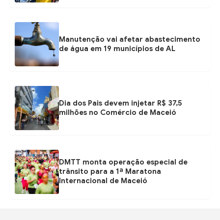
Manutenção vai afetar abastecimento
de água em 19 municípios de AL
Dia dos Pais devem injetar R$ 37,5
milhões no Comércio de Maceió
DMTT monta operação especial de
trânsito para a 1ª Maratona
Internacional de Maceió