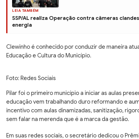
LEIA TAMBÉM
SSP/AL realiza Operação contra câmeras clandes
energia
Clewinho é conhecido por conduzir de maneira atua
Educação e Cultura do Município.
Foto: Redes Sociais
Pilar foi o primeiro município a iniciar as aulas pres
educação vem trabalhando duro reformando e aum
incentivo com aulas dinamizadas, sanitização, rigo
sem falar na merenda que é a marca da gestão.
Em suas redes sociais, o secretário dedicou o Prêmi