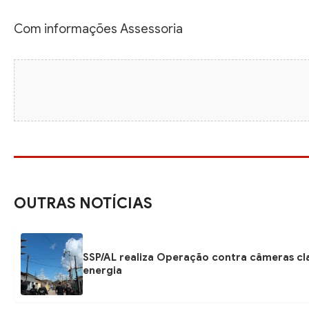
Com informações Assessoria
OUTRAS NOTÍCIAS
SSP/AL realiza Operação contra câmeras cl
energia