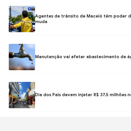
Agentes de trânsito de Maceió têm poder d
muda
Manutenção vai afetar abastecimento de á
Dia dos Pais devem injetar R$ 37,5 milhões