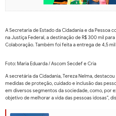
A Secretaria de Estado da Cidadania e da Pessoa co
na Justiça Federal, a destinação de R$ 300 mil par
Colaboração. Também foi feita a entrega de 4,5 mil
Foto: Maria Eduarda / Ascom Secdef e Cria
A secretária da Cidadania, Tereza Nelma, destacou 
medidas de proteção, cuidado e inclusão das pesso
em diversos segmentos da sociedade, como, por ex
objetivo de melhorar a vida das pessoas idosas”, di