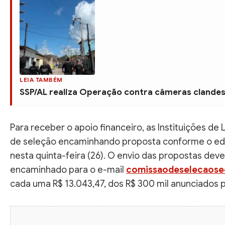
LEIA TAMBÉM
SSP/AL realiza Operação contra câmeras clandes
Para receber o apoio financeiro, as Instituições d
de seleção encaminhando proposta conforme o ed
nesta quinta-feira (26). O envio das propostas deve 
encaminhado para o e-mail
comissaodeselecaos
cada uma R$ 13.043,47, dos R$ 300 mil anunciados 