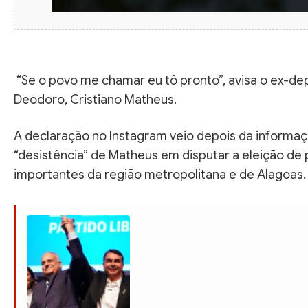
“Se o povo me chamar eu tô pronto”, avisa o ex-de
Deodoro, Cristiano Matheus.
A declaração no Instagram veio depois da informação
“desistência” de Matheus em disputar a eleição de 
importantes da região metropolitana e de Alagoas.