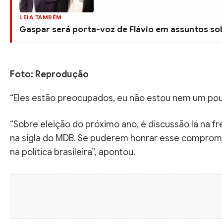
LEIA TAMBÉM
Gaspar será porta-voz de Flávio em assuntos sob
Foto: Reprodução
“Eles estão preocupados, eu não estou nem um pouq
“Sobre eleição do próximo ano, é discussão lá na 
na sigla do MDB. Se puderem honrar esse compromi
na política brasileira”, apontou.