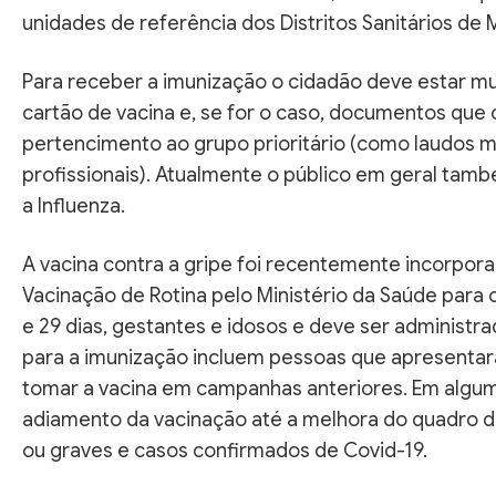
unidades de referência dos Distritos Sanitários de 
Para receber a imunização o cidadão deve estar m
cartão de vacina e, se for o caso, documentos qu
pertencimento ao grupo prioritário (como laudos
profissionais). Atualmente o público em geral ta
a Influenza.
A vacina contra a gripe foi recentemente incorpor
Vacinação de Rotina pelo Ministério da Saúde para 
e 29 dias, gestantes e idosos e deve ser administr
para a imunização incluem pessoas que apresentara
tomar a vacina em campanhas anteriores. Em algu
adiamento da vacinação até a melhora do quadro 
ou graves e casos confirmados de Covid-19.