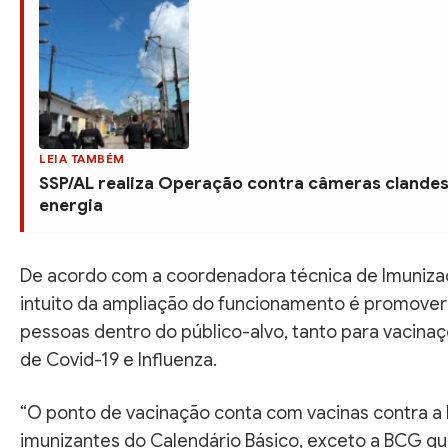
LEIA TAMBÉM
SSP/AL realiza Operação contra câmeras clandes
energia
De acordo com a coordenadora técnica de Imuniza
intuito da ampliação do funcionamento é promover
pessoas dentro do público-alvo, tanto para vacina
de Covid-19 e Influenza.
“O ponto de vacinação conta com vacinas contra a 
imunizantes do Calendário Básico, exceto a BCG qu