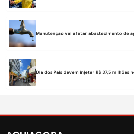
Manutenção vai afetar abastecimento de á
Dia dos Pais devem injetar R$ 37,5 milhões