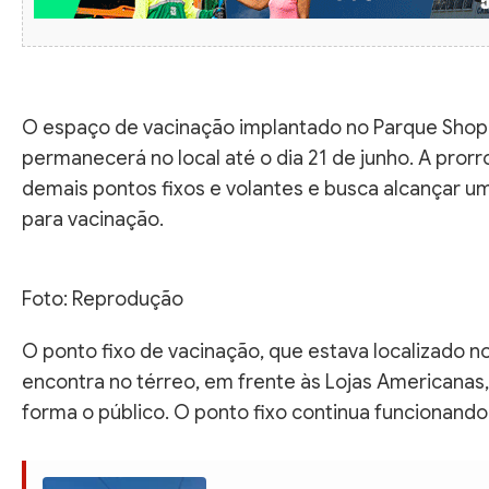
O espaço de vacinação implantado no Parque Shop
permanecerá no local até o dia 21 de junho. A pror
demais pontos fixos e volantes e busca alcançar um
para vacinação.
Foto: Reprodução
O ponto fixo de vacinação, que estava localizado no
encontra no térreo, em frente às Lojas Americana
forma o público. O ponto fixo continua funcionando