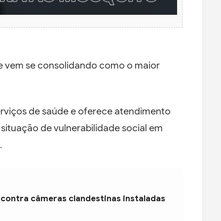
e vem se consolidando como o maior
serviços de saúde e oferece atendimento
 situação de vulnerabilidade social em
.
 contra câmeras clandestinas instaladas