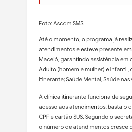
Foto: Ascom SMS
Até o momento, o programa já reali
atendimentos e esteve presente em
Maceió, garantindo assistência em 
Adulto (homem e mulher) e Infantil,
itinerante; Saúde Mental, Saúde nas
A clínica itinerante funciona de seg
acesso aos atendimentos, basta o
CPF e cartão SUS. Segundo o secret
o número de atendimentos cresce de