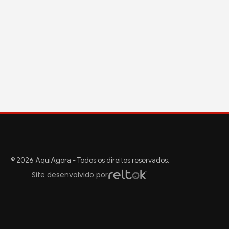
© 2026 AquiAgora - Todos os direitos reservados.
Site desenvolvido por