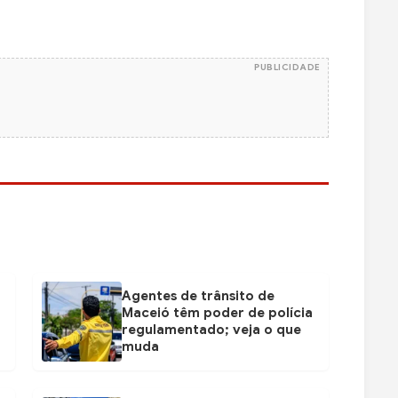
PUBLICIDADE
Agentes de trânsito de
Maceió têm poder de polícia
regulamentado; veja o que
muda