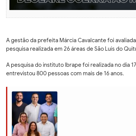
A gestão da prefeita Márcia Cavalcante foi avalia
pesquisa realizada em 26 áreas de São Luís do Quit
A pesquisa do instituto Ibrape foi realizada no dia 1
entrevistou 800 pessoas com mais de 16 anos.