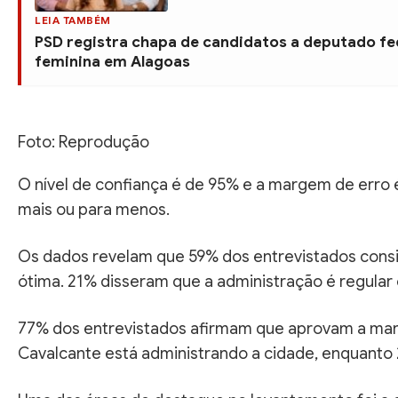
LEIA TAMBÉM
PSD registra chapa de candidatos a deputado fe
feminina em Alagoas
Foto: Reprodução
O nível de confiança é de 95% e a margem de erro 
mais ou para menos.
Os dados revelam que 59% dos entrevistados cons
ótima. 21% disseram que a administração é regular 
77% dos entrevistados afirmam que aprovam a ma
Cavalcante está administrando a cidade, enquant