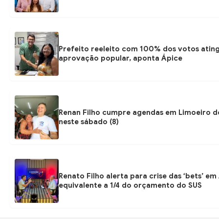
Prefeito reeleito com 100% dos votos atin
aprovação popular, aponta Ápice
Renan Filho cumpre agendas em Limoeiro de
neste sábado (8)
Renato Filho alerta para crise das ‘bets’ e
equivalente a 1/4 do orçamento do SUS