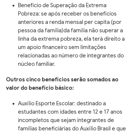
Benefício de Superação da Extrema
Pobreza: se após receber os benefícios
anteriores a renda mensal per capita (por
pessoa da família)da família não superar a
linha da extrema pobreza, ela terá direito a
um apoio financeiro sem limitações
relacionadas ao número de integrantes do
núcleo familiar.
Outros cinco benefícios serão somados ao
valor do benefício básico:
Auxílio Esporte Escolar: destinado a
estudantes com idades entre 12 e 17 anos
incompletos que sejam integrantes de
famílias beneficiárias do Auxílio Brasil e que