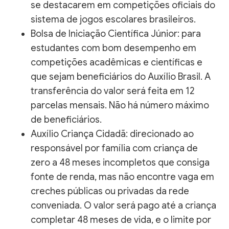
se destacarem em competições oficiais do
sistema de jogos escolares brasileiros.
Bolsa de Iniciação Científica Júnior: para
estudantes com bom desempenho em
competições acadêmicas e científicas e
que sejam beneficiários do Auxílio Brasil. A
transferência do valor será feita em 12
parcelas mensais. Não há número máximo
de beneficiários.
Auxílio Criança Cidadã: direcionado ao
responsável por família com criança de
zero a 48 meses incompletos que consiga
fonte de renda, mas não encontre vaga em
creches públicas ou privadas da rede
conveniada. O valor será pago até a criança
completar 48 meses de vida, e o limite por