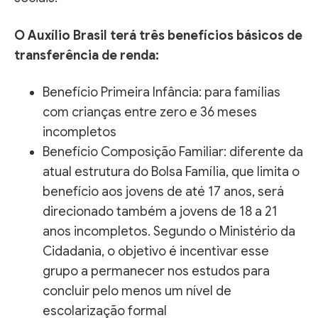
O Auxílio Brasil terá três benefícios básicos de
transferência de renda:
Benefício Primeira Infância: para famílias
com crianças entre zero e 36 meses
incompletos
Benefício Composição Familiar: diferente da
atual estrutura do Bolsa Família, que limita o
benefício aos jovens de até 17 anos, será
direcionado também a jovens de 18 a 21
anos incompletos. Segundo o Ministério da
Cidadania, o objetivo é incentivar esse
grupo a permanecer nos estudos para
concluir pelo menos um nível de
escolarização formal