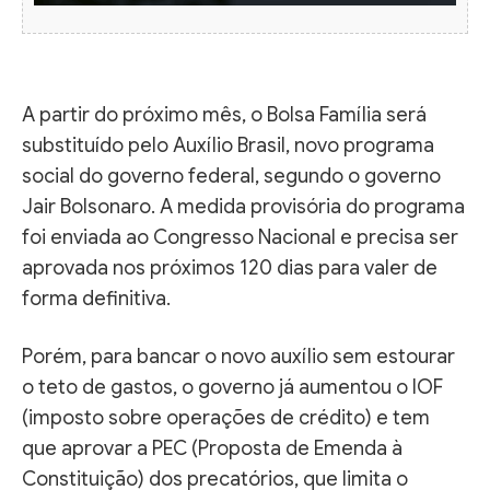
A partir do próximo mês, o Bolsa Família será
substituído pelo Auxílio Brasil, novo programa
social do governo federal, segundo o governo
Jair Bolsonaro. A medida provisória do programa
foi enviada ao Congresso Nacional e precisa ser
aprovada nos próximos 120 dias para valer de
forma definitiva.
Porém, para bancar o novo auxílio sem estourar
o teto de gastos, o governo já aumentou o IOF
(imposto sobre operações de crédito) e tem
que aprovar a PEC (Proposta de Emenda à
Constituição) dos precatórios, que limita o