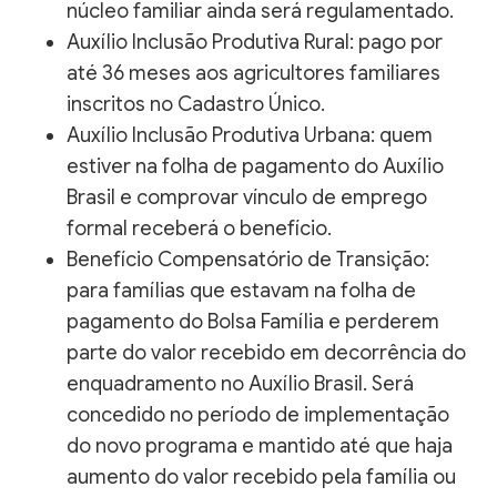
núcleo familiar ainda será regulamentado.
Auxílio Inclusão Produtiva Rural: pago por
até 36 meses aos agricultores familiares
inscritos no Cadastro Único.
Auxílio Inclusão Produtiva Urbana: quem
estiver na folha de pagamento do Auxílio
Brasil e comprovar vínculo de emprego
formal receberá o benefício.
Benefício Compensatório de Transição:
para famílias que estavam na folha de
pagamento do Bolsa Família e perderem
parte do valor recebido em decorrência do
enquadramento no Auxílio Brasil. Será
concedido no período de implementação
do novo programa e mantido até que haja
aumento do valor recebido pela família ou