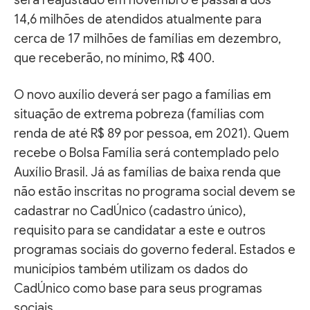
14,6 milhões de atendidos atualmente para
cerca de 17 milhões de famílias em dezembro,
que receberão, no mínimo, R$ 400.
O novo auxílio deverá ser pago a famílias em
situação de extrema pobreza (famílias com
renda de até R$ 89 por pessoa, em 2021). Quem
recebe o Bolsa Família será contemplado pelo
Auxílio Brasil. Já as famílias de baixa renda que
não estão inscritas no programa social devem se
cadastrar no CadÚnico (cadastro único),
requisito para se candidatar a este e outros
programas sociais do governo federal. Estados e
municípios também utilizam os dados do
CadÚnico como base para seus programas
sociais.