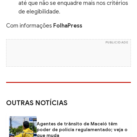
até que não se enquadre mais nos critérios
de elegibilidade.
Com informações
FolhaPress
PUBLICIDADE
OUTRAS NOTÍCIAS
Agentes de trânsito de Maceió têm
poder de polícia regulamentado; veja o
que muda