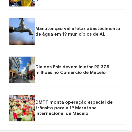
Manutenção vai afetar abastecimento
de água em 19 municípios de AL
Dia dos Pais devem injetar R$ 37,5
milhões no Comércio de Maceió
DMTT monta operação especial de
trânsito para a 1ª Maratona
Internacional de Maceió