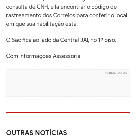
consulta de CNH, e lá encontrar o código de
rastreamento dos Correios para conferir o local
em que sua habilitação está.
O Sac fica ao lado da Central JÁ!, no 1º piso.
Com informações Assessoria
PUBLICIDADE
OUTRAS NOTÍCIAS