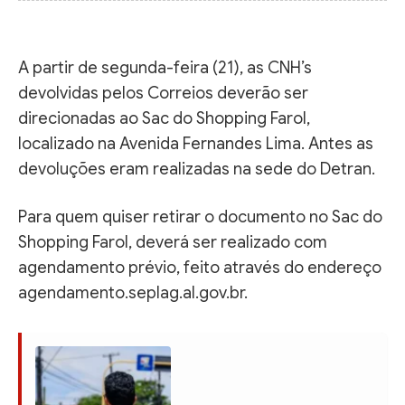
A partir de segunda-feira (21), as CNH’s
devolvidas pelos Correios deverão ser
direcionadas ao Sac do Shopping Farol,
localizado na Avenida Fernandes Lima. Antes as
devoluções eram realizadas na sede do Detran.
Para quem quiser retirar o documento no Sac do
Shopping Farol, deverá ser realizado com
agendamento prévio, feito através do endereço
agendamento.seplag.al.gov.br.