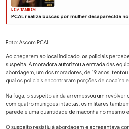
LEIA TAMBÉM
PCAL realiza buscas por mulher desaparecida no
Foto: Ascom PCAL
Ao chegarem ao local indicado, os policiais perceb
suspeita. A moradora autorizou a entrada das equip
abordagem, um dos moradores, de 19 anos, tentou 
qual os policiais encontraram porções de cocaína e
Na fuga, o suspeito ainda arremessou um revólver c
com quatro munições intactas, os militares também
parede e uma quantidade de maconha no mesmo es
O suspeito resistiu à abordagem e apresentava com