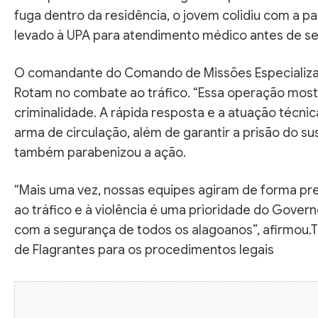
fuga dentro da residência, o jovem colidiu com a p
levado à UPA para atendimento médico antes de se
O comandante do Comando de Missões Especializad
Rotam no combate ao tráfico. “Essa operação mostra
criminalidade. A rápida resposta e a atuação técni
arma de circulação, além de garantir a prisão do su
também parabenizou a ação.
“Mais uma vez, nossas equipes agiram de forma p
ao tráfico e à violência é uma prioridade do Gov
com a segurança de todos os alagoanos”, afirmou.
de Flagrantes para os procedimentos legais