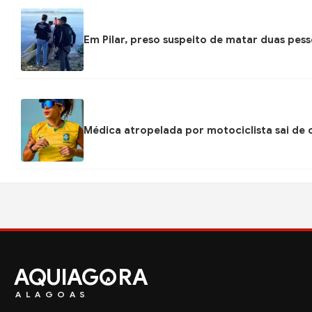
Em Pilar, preso suspeito de matar duas pess
Médica atropelada por motociclista sai de
AQUIAG
RA
ALAGOAS