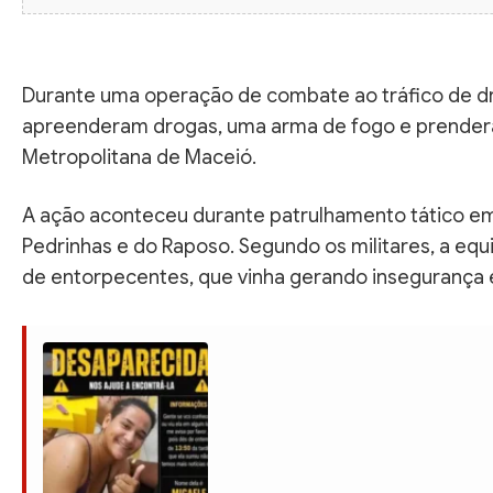
Durante uma operação de combate ao tráfico de drog
apreenderam drogas, uma arma de fogo e prenderam
Metropolitana de Maceió.
A ação aconteceu durante patrulhamento tático em
Pedrinhas e do Raposo. Segundo os militares, a e
de entorpecentes, que vinha gerando insegurança e