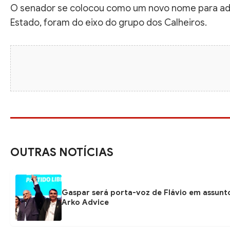
O senador se colocou como um novo nome para ad
Estado, foram do eixo do grupo dos Calheiros.
OUTRAS NOTÍCIAS
Gaspar será porta-voz de Flávio em assunto
Arko Advice