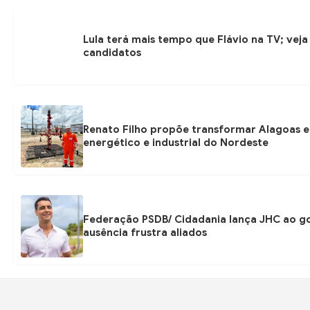
Lula terá mais tempo que Flávio na TV; veja
candidatos
Renato Filho propõe transformar Alagoas 
energético e industrial do Nordeste
Federação PSDB/ Cidadania lança JHC ao g
ausência frustra aliados