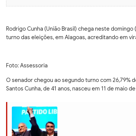
Rodrigo Cunha (União Brasil) chega neste domingo 
turno das eleições, em Alagoas, acreditando em vir
Foto: Assessoria
O senador chegou ao segundo turno com 26,79% d
Santos Cunha, de 41 anos, nasceu em 11 de maio de 