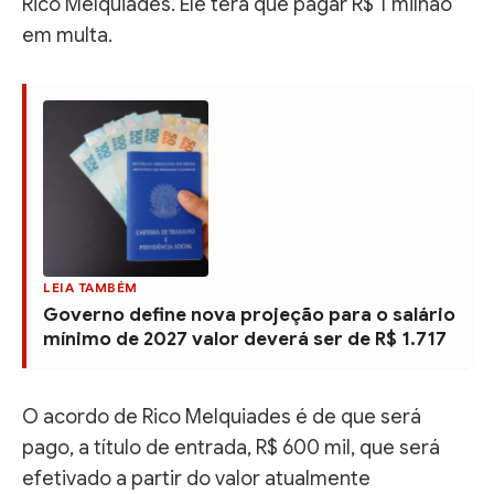
Rico Melquiades. Ele terá que pagar R$ 1 milhão
em multa.
LEIA TAMBÉM
Governo define nova projeção para o salário
mínimo de 2027 valor deverá ser de R$ 1.717
O acordo de Rico Melquiades é de que será
pago, a título de entrada, R$ 600 mil, que será
efetivado a partir do valor atualmente