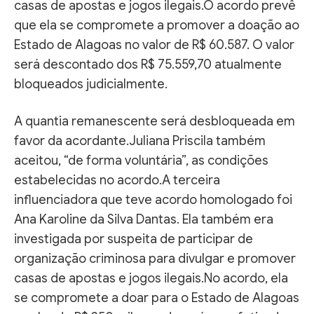
casas de apostas e jogos ilegais.O acordo prevê
que ela se compromete a promover a doação ao
Estado de Alagoas no valor de R$ 60.587. O valor
será descontado dos R$ 75.559,70 atualmente
bloqueados judicialmente.
A quantia remanescente será desbloqueada em
favor da acordante.Juliana Priscila também
aceitou, “de forma voluntária”, as condições
estabelecidas no acordo.A terceira
influenciadora que teve acordo homologado foi
Ana Karoline da Silva Dantas. Ela também era
investigada por suspeita de participar de
organização criminosa para divulgar e promover
casas de apostas e jogos ilegais.No acordo, ela
se compromete a doar para o Estado de Alagoas