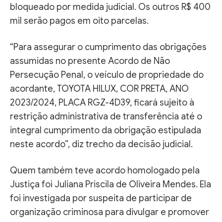
bloqueado por medida judicial. Os outros R$ 400
mil serão pagos em oito parcelas.
“Para assegurar o cumprimento das obrigações
assumidas no presente Acordo de Não
Persecução Penal, o veículo de propriedade do
acordante, TOYOTA HILUX, COR PRETA, ANO
2023/2024, PLACA RGZ-4D39, ficará sujeito à
restrição administrativa de transferência até o
integral cumprimento da obrigação estipulada
neste acordo”, diz trecho da decisão judicial.
Quem também teve acordo homologado pela
Justiça foi Juliana Priscila de Oliveira Mendes. Ela
foi investigada por suspeita de participar de
organização criminosa para divulgar e promover