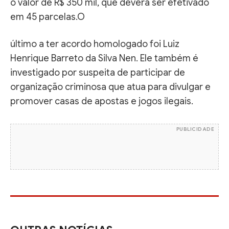
o valor de R$ 350 mil, que deverá ser efetivado
em 45 parcelas.O
último a ter acordo homologado foi Luiz
Henrique Barreto da Silva Nen. Ele também é
investigado por suspeita de participar de
organização criminosa que atua para divulgar e
promover casas de apostas e jogos ilegais.
PUBLICIDADE