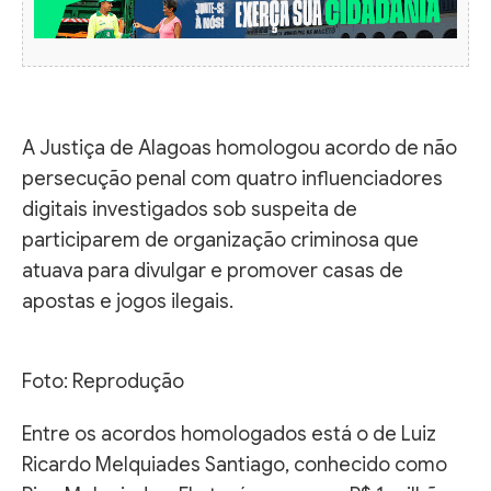
A Justiça de Alagoas homologou acordo de não
persecução penal com quatro influenciadores
digitais investigados sob suspeita de
participarem de organização criminosa que
atuava para divulgar e promover casas de
apostas e jogos ilegais.
Foto: Reprodução
Entre os acordos homologados está o de Luiz
Ricardo Melquiades Santiago, conhecido como